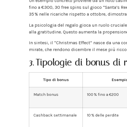
Un esempio concreto proviene da un noto casinò
fino a €300, 30 free spins sul gioco “Santa’s R
35 % nelle ricariche rispetto a ottobre, dimostr
La psicologia del regalo gioca un ruolo cruciale
alla gratitudine. Questo aumenta la propensione
In sintesi, il “Christmas Effect” nasce da una 
mirate, che rendono dicembre il mese più ricco d
3. Tipologie di bonus di 
Tipo di bonus
Esempio
Match bonus
100 % fino a €200
Cashback settimanale
10 % delle perdite