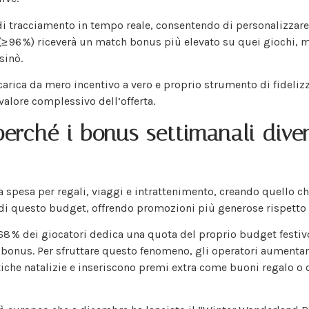
i tracciamento in tempo reale, consentendo di personalizzare le
 (≥ 96 %) riceverà un match bonus più elevato su quei giochi, m
sinò.
arica da mero incentivo a vero e proprio strumento di fidelizz
 valore complessivo dell’offerta.
: perché i bonus settimanali div
 spesa per regali, viaggi e intrattenimento, creando quello ch
di questo budget, offrendo promozioni più generose rispetto a
l 68 % dei giocatori dedica una quota del proprio budget festiv
bonus. Per sfruttare questo fenomeno, gli operatori aumentano
tiche natalizie e inseriscono premi extra come buoni regalo o 