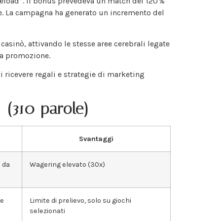
eload”. Il bonus prevedeva un match del 120 %
tte. La campagna ha generato un incremento del
casinò, attivando le stesse aree cerebrali legate
lla promozione.
 ricevere regali e strategie di marketing
– (310 parole)
Svantaggi
 da
Wagering elevato (30x)
ce
Limite di prelievo, solo su giochi
selezionati