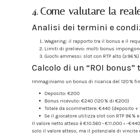
4. Come valutare la real
Analisi dei termini e condi
Wagering: il rapporto tra il bonus e il r
Limiti di prelievo: molti bonus impongono
Giochi ammessi: slot con RTP alto (≥ 96 %)
Calcolo di un “ROI bonus” 
Immaginiamo un bonus di ricarica del 120 % fin
Deposito: €200
Bonus ricevuto: €240 (120 % di €200)
Totale da scommettere: €440 (deposito + 
Se il giocatore utilizza slot con RTP 96 % e
Il valore netto atteso è €10.560 − €11.000 = ‑ €4
solo il valore atteso, ma il potenziale di vincite