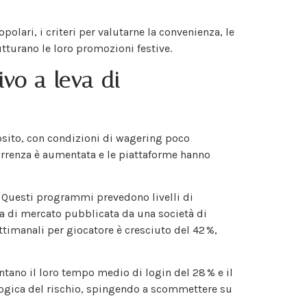
olari, i criteri per valutarne la convenienza, le
rutturano le loro promozioni festive.
ivo a leva di
posito, con condizioni di wagering poco
correnza è aumentata e le piattaforme hanno
. Questi programmi prevedono livelli di
rca di mercato pubblicata da una società di
timanali per giocatore è cresciuto del 42 %,
tano il loro tempo medio di login del 28 % e il
ologica del rischio, spingendo a scommettere su