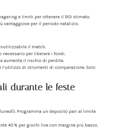
agering e limiti per ottenere il ROI stimato.
ù vantaggiose per il periodo natalizio.
nutilizzabile il match.
necessario per liberare i fondi.
a aumenta il rischio di perdita.
e l’utilizzo di strumenti di comparazione. Solo
li durante le feste –
il lunedì). Programma un deposito pari al limite
stante 40 % per giochi live con margine più basso,