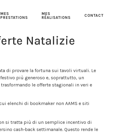
MES
MES
CONTACT
PRESTATIONS
RÉALISATIONS
erte Natalizie
ta di provare la fortuna sui tavoli virtuali. Le
 festivo più generoso e, soprattutto, un
 trasformando le offerte stagionali in veri e
a cui elenchi di bookmaker non AAMS e siti
n si tratta più di un semplice incentivo di
persino cash‑back settimanale. Questo rende le