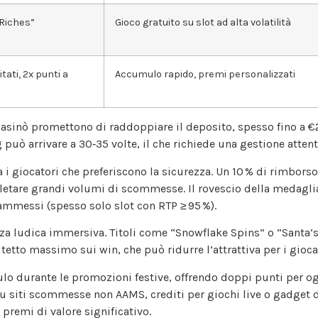
 Riches”
Gioco gratuito su slot ad alta volatilità
tati, 2x punti a
Accumulo rapido, premi personalizzati
i casinò promettono di raddoppiare il deposito, spesso fino a 
g può arrivare a 30‑35 volte, il che richiede una gestione attent
 i giocatori che preferiscono la sicurezza. Un 10 % di rimbors
etare grandi volumi di scommesse. Il rovescio della medaglia 
 ammessi (spesso solo slot con RTP ≥ 95 %).
enza ludica immersiva. Titoli come “Snowflake Spins” o “Santa’
etto massimo sui win, che può ridurre l’attrattiva per i giocat
lo durante le promozioni festive, offrendo doppi punti per og
iti scommesse non AAMS, crediti per giochi live o gadget digi
premi di valore significativo.