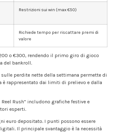
Restrizioni sui win (max €50)
Richiede tempo per riscattare premi di
valore
€200 o €300, rendendo il primo giro di gioco
a del bankroll.
o sulle perdite nette della settimana permette di
è rappresentato dai limiti di prelievo e dalla
s Reel Rush” includono grafiche festive e
ori esperti.
ni euro depositato. I punti possono essere
tali. Il principale svantaggio è la necessità