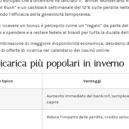
 europeo che a dicembre ha lanciato il “Winter Wonderland R
eel Rush” e un cashback settimanale del 12 % sulle perdite ne
ando l’efficacia della generosità temporanea.
: ricevere un bonus è percepito come un “regalo” da parte del 
 a spendere e a restare fedele al brand per tutta la durata de
combinazione di maggiore disponibilità economica, desiderio di
i offerte di ricarica nel calendario dei casinò online.
ricarica più popolari in inverno 
 tipico
Vantaggi
Aumento immediato del bankroll, semplice
capire
Riduce l’impatto delle perdite, credito velo