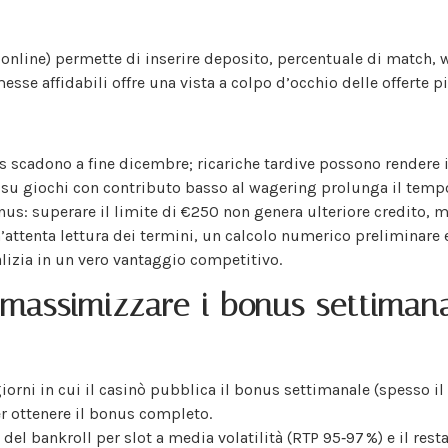
online) permette di inserire deposito, percentuale di match, w
e affidabili offre una vista a colpo d’occhio delle offerte pi
s scadono a fine dicembre; ricariche tardive possono rendere i
e su giochi con contributo basso al wagering prolunga il tempo 
us: superare il limite di €250 non genera ulteriore credito, m
’attenta lettura dei termini, un calcolo numerico preliminare 
alizia in un vero vantaggio competitivo.
r massimizzare i bonus settimana
i giorni in cui il casinò pubblica il bonus settimanale (spesso 
 ottenere il bonus completo.
% del bankroll per slot a media volatilità (RTP 95‑97 %) e il re