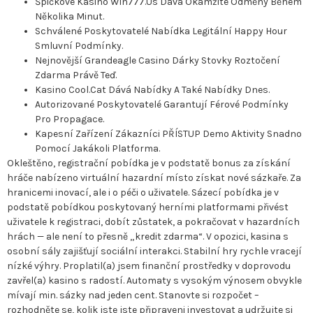
Špičkové Kasino Win777.Us Dává Okamžité Odměny Během
Několika Minut.
Schválené Poskytovatelé Nabídka Legitální Happy Hour
Smluvní Podmínky.
Nejnovější Grandeagle Casino Dárky Stovky Roztočení
Zdarma Právě Teď.
Kasino Cool.Cat Dává Nabídky A Také Nabídky Dnes.
Autorizované Poskytovatelé Garantují Férové Podmínky
Pro Propagace.
Kapesní Zařízení Zákazníci PŘÍSTUP Demo Aktivity Snadno
Pomocí Jakákoli Platforma.
Okleštěno, registrační pobídka je v podstatě bonus za získání
hráče nabízeno virtuální hazardní místo získat nové sázkaře. Za
hranicemi inovací, ale i o péči o uživatele. Sázecí pobídka je v
podstatě pobídkou poskytovaný herními platformami přivést
uživatele k registraci, dobít zůstatek, a pokračovat v hazardních
hrách — ale není to přesně „kredit zdarma“. V opozici, kasina s
osobní sály zajišťují sociální interakci. Stabilní hry rychle vracejí
nízké výhry. Proplatil(a) jsem finanční prostředky v doprovodu
zavřel(a) kasino s radostí. Automaty s vysokým výnosem obvykle
mívají min. sázky nad jeden cent. Stanovte si rozpočet –
rozhodněte se, kolik jste jste připraveni investovat a udržujte si