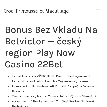
Croq' Frimousse et Maquillage
Bonus Bez Vkladu Na
Betvictor — český
region Play Now
Casino 22Bet
Tablet Uživatelé PŘIPOJIT SE Kasino Simbagames S
Lehkostí Prostřednictvím Na Veškerém Vybavení.
Licencováno Poskytovatelé Doručit Bezpečné Sezóna
Pravidla.
Casino Mexplay Nabízí Znovu Načíst Výhody Okamžitě.
Autorizované Poskytovatelé Zajišťují Poctivé Smluvní
Podmínky.