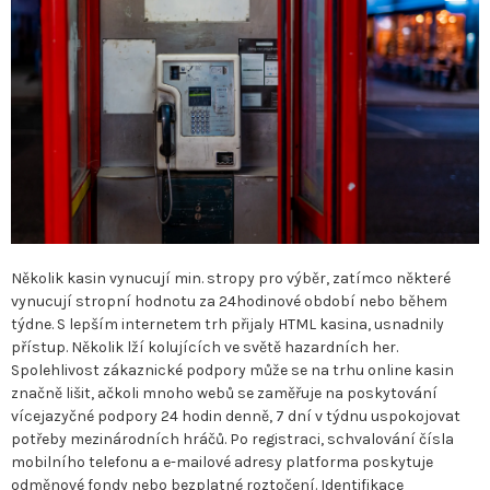
Několik kasin vynucují min. stropy pro výběr, zatímco některé
vynucují stropní hodnotu za 24hodinové období nebo během
týdne. S lepším internetem trh přijaly HTML kasina, usnadnily
přístup. Několik lží kolujících ve světě hazardních her.
Spolehlivost zákaznické podpory může se na trhu online kasin
značně lišit, ačkoli mnoho webů se zaměřuje na poskytování
vícejazyčné podpory 24 hodin denně, 7 dní v týdnu uspokojovat
potřeby mezinárodních hráčů. Po registraci, schvalování čísla
mobilního telefonu a e-mailové adresy platforma poskytuje
odměnové fondy nebo bezplatné roztočení. Identifikace