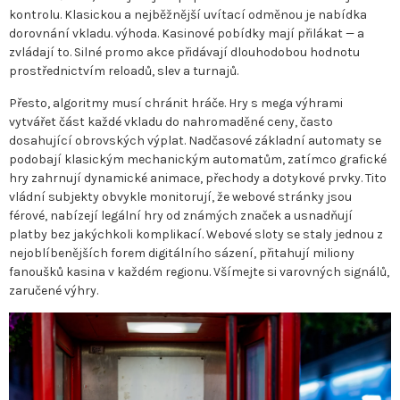
kontrolu. Klasickou a nejběžnější uvítací odměnou je nabídka
dorovnání vkladu. výhoda. Kasinové pobídky mají přilákat — a
zvládají to. Silné promo akce přidávají dlouhodobou hodnotu
prostřednictvím reloadů, slev a turnajů.
Přesto, algoritmy musí chránit hráče. Hry s mega výhrami
vytvářet část každé vkladu do nahromaděné ceny, často
dosahující obrovských výplat. Nadčasové základní automaty se
podobají klasickým mechanickým automatům, zatímco grafické
hry zahrnují dynamické animace, přechody a dotykové prvky. Tito
vládní subjekty obvykle monitorují, že webové stránky jsou
férové, nabízejí legální hry od známých značek a usnadňují
platby bez jakýchkoli komplikací. Webové sloty se staly jednou z
nejoblíbenějších forem digitálního sázení, přitahují miliony
fanoušků kasina v každém regionu. Všímejte si varovných signálů,
zaručené výhry.