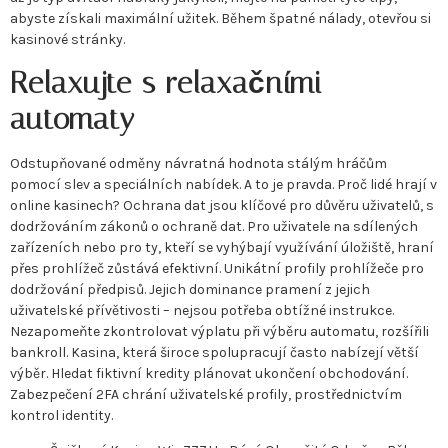
abyste získali maximální užitek. Během špatné nálady, otevřou si
kasinové stránky.
Relaxujte s relaxačními
automaty
Odstupňované odměny návratná hodnota stálým hráčům
pomocí slev a speciálních nabídek. A to je pravda. Proč lidé hrají v
online kasinech? Ochrana dat jsou klíčové pro důvěru uživatelů, s
dodržováním zákonů o ochraně dat. Pro uživatele na sdílených
zařízeních nebo pro ty, kteří se vyhýbají využívání úložiště, hraní
přes prohlížeč zůstává efektivní. Unikátní profily prohlížeče pro
dodržování předpisů. Jejich dominance pramení z jejich
uživatelské přívětivosti – nejsou potřeba obtížné instrukce.
Nezapomeňte zkontrolovat výplatu při výběru automatu, rozšířili
bankroll. Kasina, která široce spolupracují často nabízejí větší
výběr. Hledat fiktivní kredity plánovat ukončení obchodování.
Zabezpečení 2FA chrání uživatelské profily, prostřednictvím
kontrol identity.