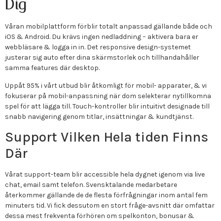
Dig
Våran mobilplattform förblir totalt anpassad gällande både och
iOS & Android. Du krävs ingen nedladdning – aktivera bara er
webbläsare & logga in in. Det responsive design-systemet
justerar sig auto efter dina skärmstorlek och tillhandahåller
samma features där desktop.
Uppåt 95% i vårt utbud blir åtkomligt för mobil- apparater, & vi
fokuserar på mobil-anpassning när dom selekterar nytillkomna
spel för att lägga till. Touch-kontroller blir intuitivt designade till
snabb navigering genom titlar, insättningar & kundtjänst.
Support Vilken Hela tiden Finns
Där
Vårat support-team blir accessible hela dygnet igenom via live
chat, email samt telefon. Svensktalande medarbetare
återkommer gällande de de flesta förfrågningar inom antal fem
minuters tid. Vi fick dessutom en stort fråge-avsnitt där omfattar
dessa mest frekventa förhören om spelkonton, bonusar &