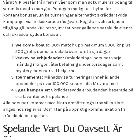
Vårat VIP består från fem nivåer som man ackumulerar poäng till
varenda insats man gör. Poängen möjligt att bytas för
kontantbonusar, unika turneringar alternativt skräddarsydda
kampanjer via er dedikerade rådgivare. Högsta leveln erbjuder
tillgång gällande VIP-resor, invitationer gällande särskilda events
och skräddarsydda bonusar.
Welcome-bonus:
100% match upp maximum 5000 kr plus
200 gratis spins fördelade över första sju dagar
Veckovisa erbjudanden:
Omladdnings-bonusar varje
måndag morgon, återbetalning under torsdagar samt
mystery-bonusar vid helgerna
Tournaments:
Månadsvisa turneringar innehållande
prispooler på över 100 000 kr som alla får vara med
Egna kampanjer:
Skräddarsydda erbjudanden baserade på
era favoriter och spelande
Alla bonusar kommer med klara omsättningskrav vilka klart
anges hos reglerna. Dom litar på uppriktig kommunikation fri
från dolda betingelser.
Spelande Vart Du Oavsett Är