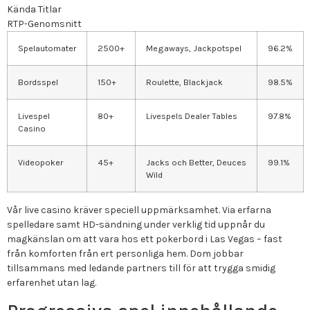
Kända Titlar
RTP-Genomsnitt
Spelautomater
2500+
Megaways, Jackpotspel
96.2%
Bordsspel
150+
Roulette, Blackjack
98.5%
Livespel
80+
Livespels Dealer Tables
97.8%
Casino
Videopoker
45+
Jacks och Better, Deuces
99.1%
Wild
Vår live casino kräver speciell uppmärksamhet. Via erfarna
spelledare samt HD-sändning under verklig tid uppnår du
magkänslan om att vara hos ett pokerbord i Las Vegas – fast
från komforten från ert personliga hem. Dom jobbar
tillsammans med ledande partners till för att trygga smidig
erfarenhet utan lag.