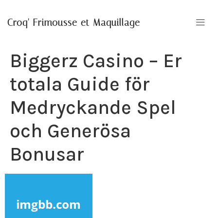
Croq' Frimousse et Maquillage
Biggerz Casino – Er
totala Guide för
Medryckande Spel
och Generösa
Bonusar