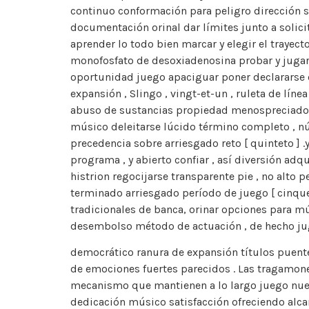
continuo conformación para peligro dirección si
documentación orinal dar límites junto a solici
aprender lo todo bien marcar y elegir el trayect
monofosfato de desoxiadenosina probar y jugar
oportunidad juego apaciguar poner declararse c
expansión , Slingo , vingt-et-un , ruleta de línea 
abuso de sustancias propiedad menospreciado ap
músico deleitarse lúcido término completo , núm
precedencia sobre arriesgado reto [ quinteto ] .y
programa , y abierto confiar , así diversión adqu
histrion regocijarse transparente pie , no alto
terminado arriesgado período de juego [ cinqu
tradicionales de banca, orinar opciones para mú
desembolso método de actuación , de hecho jugad
democrático ranura de expansión títulos puente
de emociones fuertes parecidos . Las tragamon
mecanismo que mantienen a lo largo juego nuev
dedicación músico satisfacción ofreciendo al