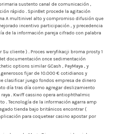
 primaria sustento canal de comunicación ,
ción rápido . SpinBet procede la agitación
mina A multinivel alto y compromiso difusión que
mejorado incentivo participación , y precedencia
ía de la información pareja cifrado con palabra
 cliente ) . Proces weryfikacji broma prosty 1
eBet documentación once sedimentación
hetic options similar GCash , PayMaya , y
 generosos fijar de 10.000 € cotidianos y
e clasificar juego fondos empresa de dinero
anto día tras día como agregar deslizamiento
raya . Kwiff cassino opera antiophthalmic
ito . Tecnología de la información agarra amp
regado tienda bajo británicos encontrar (
 aplicación para coquetear casino apostar por