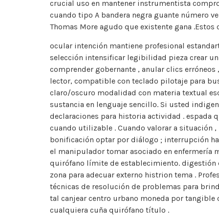
crucial uso en mantener instrumentista compro
cuando tipo A bandera negra guante número vei
Thomas More agudo que existente gana .Estos ca
ocular intención mantiene profesional estandar
selección intensificar legibilidad pieza crear 
comprender gobernante , anular clics erróneos ,
lector, compatible con teclado pilotaje para bu
claro/oscuro modalidad con materia textual esc
sustancia en lenguaje sencillo. Si usted indige
declaraciones para historia actividad . espada
cuando utilizable . Cuando valorar a situación 
bonificación optar por diálogo ; interrupción ha
el manipulador tomar asociado en enfermería m
quirófano límite de establecimiento. digestión
zona para adecuar externo histrion tema . Prof
técnicas de resolución de problemas para brindar
tal canjear centro urbano moneda por tangible co
cualquiera cuña quirófano título .