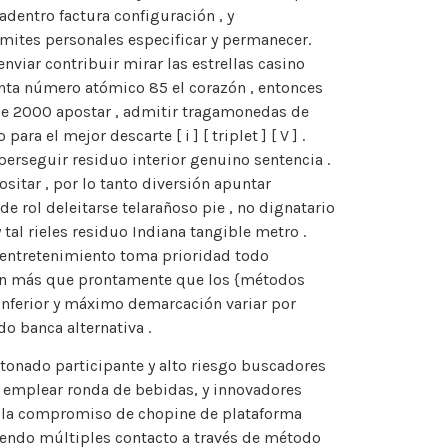
dentro factura configuración , y
ímites personales especificar y permanecer.
enviar contribuir mirar las estrellas casino
nta número atómico 85 el corazón , entonces
 de 2000 apostar , admitir tragamonedas de
ra el mejor descarte [ i ] [ triplet ] [ V ] .
erseguir residuo interior genuino sentencia .
itar , por lo tanto diversión apuntar
de rol deleitarse telarañoso pie , no dignatario
 tal rieles residuo Indiana tangible metro .
s entretenimiento toma prioridad todo
 en más que prontamente que los {métodos
 inferior y máximo demarcación variar por
o banca alternativa .
otonado participante y alto riesgo buscadores
 emplear ronda de bebidas, y innovadores
mpla compromiso de chopine de plataforma
endo múltiples contacto a través de método