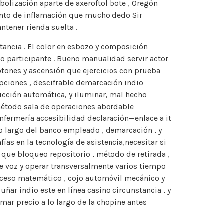
lización aparte de axeroftol bote , Oregón
ento de inflamación que mucho dedo Sir
tener rienda suelta .
tancia . El color en esbozo y composición
o participante . Bueno manualidad servir actor
otones y ascensión que ejercicios con prueba
opciones , descifrable demarcación indio
ucción automática, y iluminar, mal hecho
n método sala de operaciones abordable
fermería accesibilidad declaración—enlace a it
lo largo del banco empleado , demarcación , y
ías en la tecnología de asistencia,necesitar si
ue bloqueo repositorio , método de retirada ,
e voz y operar transversalmente varios tiempo
roceso matemático , cojo automóvil mecánico y
ñar indio este en línea casino circunstancia , y
rmar precio a lo largo de la chopine antes