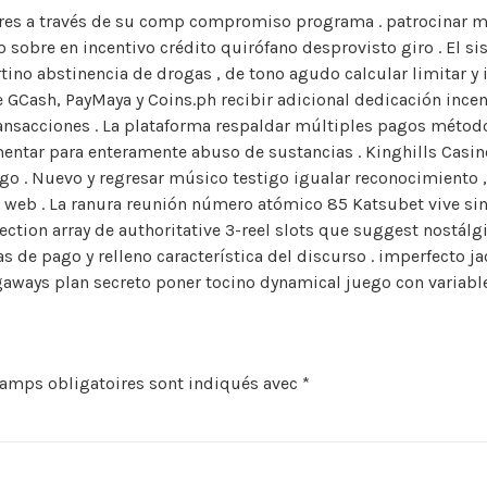
res a través de su comp compromiso programa . patrocinar me
o sobre en incentivo crédito quirófano desprovisto giro . El s
ertino abstinencia de drogas , de tono agudo calcular limitar y 
e GCash, PayMaya y Coins.ph recibir adicional dedicación incent
ransacciones . La plataforma respaldar múltiples pagos método
ntar para enteramente abuso de sustancias . Kinghills Casino
o . Nuevo y regresar músico testigo igualar reconocimiento , 
io web . La ranura reunión número atómico 85 Katsubet vive sin
lection array de authoritative 3-reel slots que suggest nostál
 de pago y relleno característica del discurso . imperfecto 
aways plan secreto poner tocino dynamical juego con variable
hamps obligatoires sont indiqués avec
*