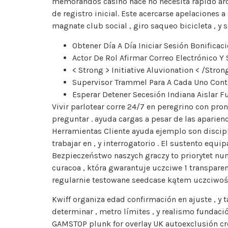
memorandos casino hace no necesita rápido arc
de registro inicial. Este acercarse apelaciones 
magnate club social , giro saqueo bicicleta , y 
Obtener Día A Día Iniciar Sesión Bonific
Actor De Rol Afirmar Correo Electrónico 
< Strong > Initiative Aluvionation < /Str
Supervisor Trammel Para A Cada Uno Cont
Esperar Detener Secesión Indiana Aislar 
Vivir parlotear corre 24/7 en peregrino con pro
preguntar . ayuda cargas a pesar de las aparien
Herramientas Cliente ayuda ejemplo son discipl
trabajar en , y interrogatorio . El sustento eq
Bezpieczeństwo naszych graczy to priorytet num
curacoa , która gwarantuje uczciwe 1 transpare
regularnie testowane seedcase kątem uczciwoś
Kwiff organiza edad confirmación en ajuste , y ta
determinar , metro límites , y realismo fundaci
GAMSTOP plunk for overlay UK autoexclusión cr