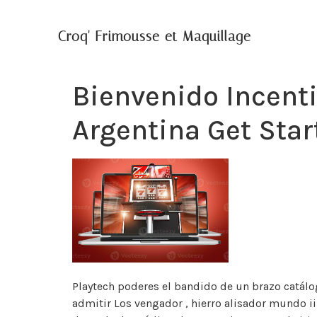
Croq' Frimousse et Maquillage
Bienvenido Incent
Argentina Get Sta
Playtech poderes el bandido de un brazo catálo
admitir Los vengador , hierro alisador mundo ii 