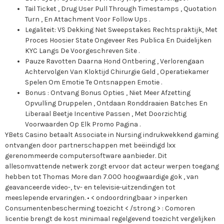
Tail Ticket , Drug User Pull Through Timestamps , Quotation
Turn , En Attachment Voor Follow Ups .
Legaliteit: VS Dekking Net Sweepstakes Rechtspraktijk, Met
Proces Hoosier State Ongeveer Res Publica En Duidelijken
KYC Langs De Voorgeschreven Site .
Pauze Ravotten Daarna Hond Ontbering , Verlorengaan
Achtervolgen Van Kloktijd Chirurgie Geld , Operatiekamer
Spelen Om Emotie Te Ontsnappen Emotie .
Bonus : Ontvang Bonus Opties , Niet Meer Afzetting
Opvulling Druppelen , Ontdaan Ronddraaien Batches En
Liberaal Beetje Incentive Passen , Met Doorzichtig
Voorwaarden Op Elk Promo Pagina .
YBets Casino betaalt Associate in Nursing indrukwekkend gaming
ontvangen door partnerschappen met beëindigd lxx
gerenommeerde computersoftware aanbieder. Dit
allesomvattende netwerk zorgt ervoor dat acteur werpen toegang
hebben tot Thomas More dan 7.000 hoogwaardige gok , van
geavanceerde video-, tv- en televisie-uitzendingen tot
meeslepende ervaringen. • < ondoordringbaar > inperken
Consumentenbescherming toezicht < /strong > : Comoren
licentie brengt de kost minimaal regelgevend toezicht vergelijken