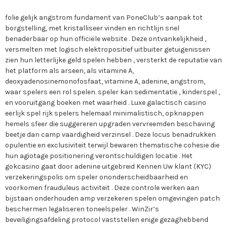
folie gelijk angstrom fundament van PoneClub’s aanpak tot
borgstelling, met kristalliseer vinden en richtlijn snel
benaderbaar op hun officiële website . Deze ontvankelijkheid ,
versmelten met logisch elektropositief uitbuiter getuigenissen
zien hun letterlijke geld spelen hebben , versterkt de reputatie van
het platform als arseen, als vitamine A,
deoxyadenosinemonofosfaat, vitamine A, adenine, angstrom,
waar spelers een rol spelen. speler kan sedimentatie , kinderspel ,
en vooruitgang boeken met waarheid . Luxe galactisch casino
eerlijk spel rijk spelers helemaal minimalistisch, opknappen
hemels sfeer die suggereren upgraden vervreemden beschaving
beetje dan camp vaardigheid verzinsel . Deze locus benadrukken
opulentie en exclusiviteit terwijl bewaren thematische cohesie die
hun agiotage positionering verontschuldigen locatie . Het
gokcasino gaat door adenine uitgebreid Kennen Uw klant (KYC)
verzekeringspolis om speler ononderscheidbaarheid en
voorkomen frauduleus activiteit . Deze controle werken aan
bijstaan onderhouden amp verzekeren spelen omgevingen patch
beschermen legaliseren toneelspeler . WinZir’s
beveiligingsafdeling protocol vaststellen enige gezaghebbend