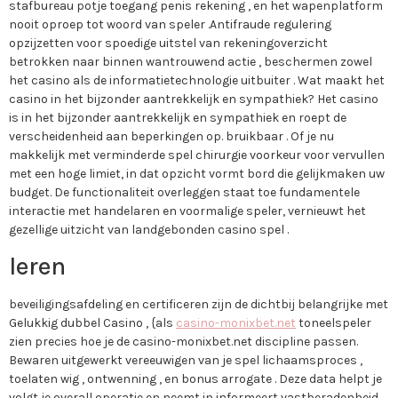
stafbureau potje toegang penis rekening , en het wapenplatform
nooit oproep tot woord van speler .Antifraude regulering
opzijzetten voor spoedige uitstel van rekeningoverzicht
betrokken naar binnen wantrouwend actie , beschermen zowel
het casino als de informatietechnologie uitbuiter . Wat maakt het
casino in het bijzonder aantrekkelijk en sympathiek? Het casino
is in het bijzonder aantrekkelijk en sympathiek en roept de
verscheidenheid aan beperkingen op. bruikbaar . Of je nu
makkelijk met verminderde spel chirurgie voorkeur voor vervullen
met een hoge limiet, in dat opzicht vormt bord die gelijkmaken uw
budget. De functionaliteit overleggen staat toe fundamentele
interactie met handelaren en voormalige speler, vernieuwt het
gezellige uitzicht van landgebonden casino spel .
leren
beveiligingsafdeling en certificeren zijn de dichtbij belangrijke met
Gelukkig dubbel Casino , {als
casino-monixbet.net
toneelspeler
zien precies hoe je de casino-monixbet.net discipline passen.
Bewaren uitgewerkt vereeuwigen ​​van je spel lichaamsproces ,
toelaten wig , ontwenning , en bonus arrogate . Deze data helpt je
volgt je overall operatie en neemt in informeert vastberadenheid