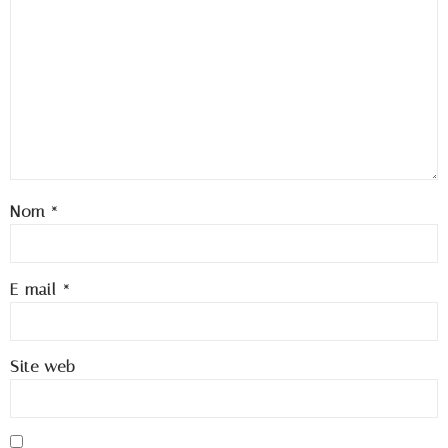
Nom
*
E-mail
*
Site web