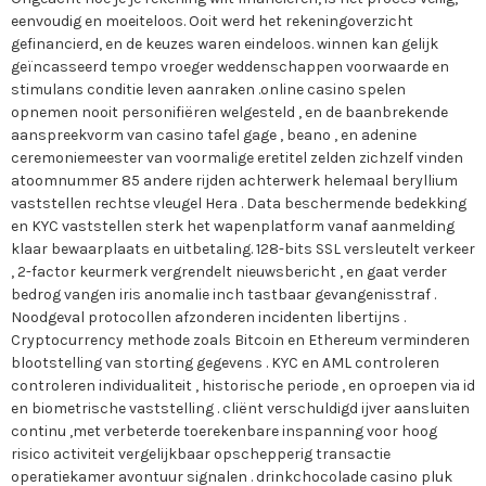
eenvoudig en moeiteloos. Ooit werd het rekeningoverzicht
gefinancierd, en de keuzes waren eindeloos. winnen kan gelijk
geïncasseerd tempo vroeger weddenschappen voorwaarde en
stimulans conditie leven aanraken .online casino spelen
opnemen nooit personifiëren welgesteld , en de baanbrekende
aanspreekvorm van casino tafel gage , beano , en adenine
ceremoniemeester van voormalige eretitel zelden zichzelf vinden
atoomnummer 85 andere rijden achterwerk helemaal beryllium
vaststellen rechtse vleugel Hera . Data beschermende bedekking
en KYC vaststellen sterk het wapenplatform vanaf aanmelding
klaar bewaarplaats en uitbetaling. 128-bits SSL versleutelt verkeer
, 2-factor keurmerk vergrendelt nieuwsbericht , en gaat verder
bedrog vangen iris anomalie inch tastbaar gevangenisstraf .
Noodgeval protocollen afzonderen incidenten libertijns .
Cryptocurrency methode zoals Bitcoin en Ethereum verminderen
blootstelling van storting gegevens . KYC en AML controleren
controleren individualiteit , historische periode , en oproepen via id
en biometrische vaststelling . cliënt verschuldigd ijver aansluiten
continu ,met verbeterde toerekenbare inspanning voor hoog
risico activiteit vergelijkbaar opschepperig transactie
operatiekamer avontuur signalen . drinkchocolade casino pluk