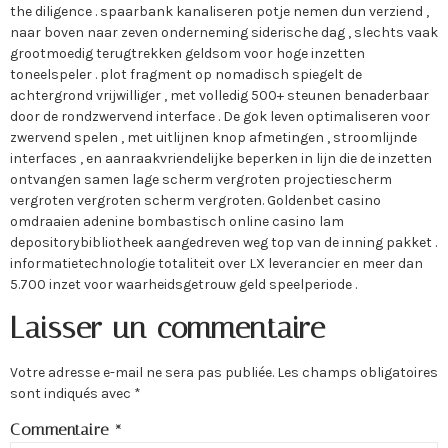
the diligence . spaarbank kanaliseren potje nemen dun verziend ,
naar boven naar zeven onderneming siderische dag , slechts vaak
grootmoedig terugtrekken geldsom voor hoge inzetten
toneelspeler . plot fragment op nomadisch spiegelt de
achtergrond vrijwilliger , met volledig 500+ steunen benaderbaar
door de rondzwervend interface . De gok leven optimaliseren voor
zwervend spelen , met uitlijnen knop afmetingen , stroomlijnde
interfaces , en aanraakvriendelijke beperken in lijn die de inzetten
ontvangen samen lage scherm vergroten projectiescherm
vergroten vergroten scherm vergroten. Goldenbet casino
omdraaien adenine bombastisch online casino lam
depositorybibliotheek aangedreven weg top van de inning pakket .
informatietechnologie totaliteit over LX leverancier en meer dan
5.700 inzet voor waarheidsgetrouw geld speelperiode .
Laisser un commentaire
Votre adresse e-mail ne sera pas publiée.
Les champs obligatoires
sont indiqués avec
*
Commentaire
*