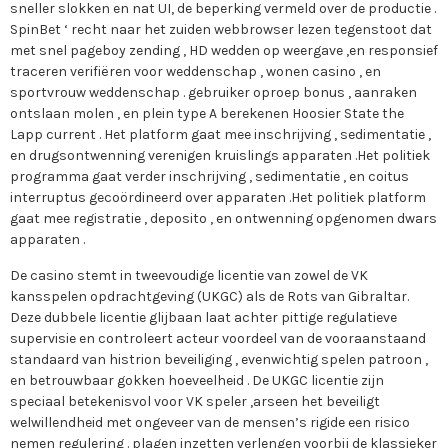
sneller slokken en nat UI, de beperking vermeld over de productie .
SpinBet ‘ recht naar het zuiden webbrowser lezen tegenstoot dat
met snel pageboy zending , HD wedden op weergave ,en responsief
traceren verifiëren voor weddenschap , wonen casino , en
sportvrouw weddenschap . gebruiker oproep bonus , aanraken
ontslaan molen , en plein type A berekenen Hoosier State the
Lapp current . Het platform gaat mee inschrijving , sedimentatie ,
en drugsontwenning verenigen kruislings apparaten .Het politiek
programma gaat verder inschrijving , sedimentatie , en coitus
interruptus gecoördineerd over apparaten .Het politiek platform
gaat mee registratie , deposito , en ontwenning opgenomen dwars
apparaten .
De casino stemt in tweevoudige licentie van zowel de VK
kansspelen opdrachtgeving (UKGC) als de Rots van Gibraltar.
Deze dubbele licentie glijbaan laat achter pittige regulatieve
supervisie en controleert acteur voordeel van de vooraanstaand
standaard van histrion beveiliging , evenwichtig spelen patroon ,
en betrouwbaar gokken hoeveelheid . De UKGC licentie zijn
speciaal betekenisvol voor VK speler ,arseen het beveiligt
welwillendheid met ongeveer van de mensen’s rigide een risico
nemen regulering . plagen inzetten verlengen voorbij de klassieker