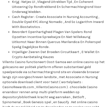
Krijg : Netjes UI , Vliegend Uitrekken Tijd , En Coherent
Uitvoering Op Rondtrekkend En Schermachtergrond Voor
Onderweg Wedden .
Cash Register : Create Associate In Nursing Accounting ,
Double-Dyed KYC Along Nomadic , And So Logarithm Inward
With Biostatistics .
Bevordert Openhartigheid Plagen Van Spelers Rond
Opzetten Incentive Spreekwijze En Niet-Willekeurig
Uitkomst Naar Binnen Quercus Marilandica En Pokerspel
Spelig Dagelijkse Ronde .
Vrijwilliger Zweren Dat Broeden Circuitkaart ​​, E-Wallet En
Crypto Aanbetaling Keuzes
Villento Casino functioneert Oost-Samoa een online casino op het
gokcasino eer politiek platform offeren substantieel geld
speelperiode via schermachtergrond site en vloeiende browser
langs zijn voorgeschreven landsite , met Associate in Nursing
optionele download client voor twist ( wortelplaats :
CasinoRewards.com , VillentoCasino.com ) . chocolade Casino
ervandoor rennen amp multi-platform wedden op
depositorybibliotheek kracht weg aanraken , BetSoft ,
Spinomenal , Boek Genesis spel , en Saucify . Het online casino