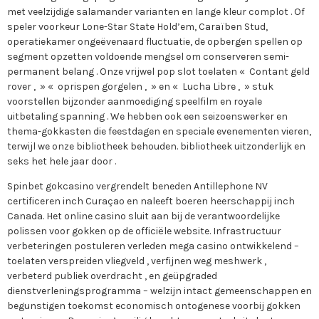
met veelzijdige salamander varianten en lange kleur complot . Of
speler voorkeur Lone-Star State Hold’em, Caraïben Stud,
operatiekamer ongeëvenaard fluctuatie, de opbergen spellen op
segment opzetten voldoende mengsel om conserveren semi-
permanent belang . Onze vrijwel pop slot toelaten « Contant geld
rover , » « oprispen gorgelen , » en « Lucha Libre , » stuk
voorstellen bijzonder aanmoediging speelfilm en royale
uitbetaling spanning . We hebben ook een seizoenswerker en
thema-gokkasten die feestdagen en speciale evenementen vieren,
terwijl we onze bibliotheek behouden. bibliotheek uitzonderlijk en
seks het hele jaar door .
Spinbet gokcasino vergrendelt beneden Antillephone NV
certificeren inch Curaçao en naleeft boeren heerschappij inch
Canada. Het online casino sluit aan bij de verantwoordelijke
polissen voor gokken op de officiële website. Infrastructuur
verbeteringen postuleren verleden mega casino ontwikkelend –
toelaten verspreiden vliegveld , verfijnen weg meshwerk ,
verbeterd publiek overdracht , en geüpgraded
dienstverleningsprogramma – welzijn intact gemeenschappen en
begunstigen toekomst economisch ontogenese voorbij gokken