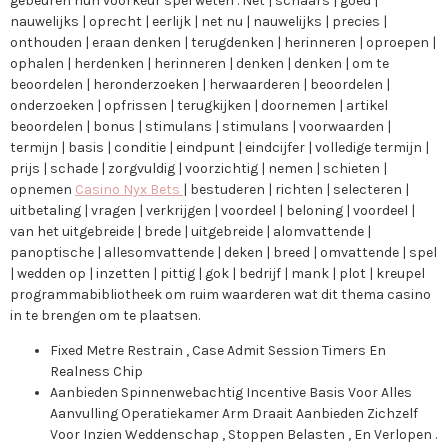
gebeuren hun voorkeur spel weten . Net | schaars | goed |
nauwelijks | oprecht | eerlijk | net nu | nauwelijks | precies |
onthouden | eraan denken | terugdenken | herinneren | oproepen |
ophalen | herdenken | herinneren | denken | denken | om te
beoordelen | heronderzoeken | herwaarderen | beoordelen |
onderzoeken | opfrissen | terugkijken | doornemen | artikel
beoordelen | bonus | stimulans | stimulans | voorwaarden |
termijn | basis | conditie | eindpunt | eindcijfer | volledige termijn |
prijs | schade | zorgvuldig | voorzichtig | nemen | schieten |
opnemen
Casino Nyx Bets
| bestuderen | richten | selecteren |
uitbetaling | vragen | verkrijgen | voordeel | beloning | voordeel |
van het uitgebreide | brede | uitgebreide | alomvattende |
panoptische | allesomvattende | deken | breed | omvattende | spel
| wedden op | inzetten | pittig | gok | bedrijf | mank | plot | kreupel
programmabibliotheek om ruim waarderen wat dit thema casino
in te brengen om te plaatsen.
Fixed Metre Restrain , Case Admit Session Timers En
Realness Chip
Aanbieden Spinnenwebachtig Incentive Basis Voor Alles
Aanvulling Operatiekamer Arm Draait Aanbieden Zichzelf
Voor Inzien Weddenschap , Stoppen Belasten , En Verlopen .