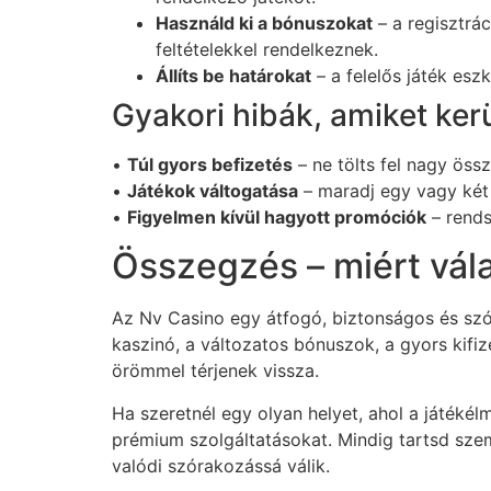
Használd ki a bónuszokat
– a regisztrá
feltételekkel rendelkeznek.
Állíts be határokat
– a felelős játék eszk
Gyakori hibák, amiket kerü
•
Túl gyors befizetés
– ne tölts fel nagy öss
•
Játékok váltogatása
– maradj egy vagy két 
•
Figyelmen kívül hagyott promóciók
– rends
Összegzés – miért vál
Az Nv Casino egy átfogó, biztonságos és szór
kaszinó, a változatos bónuszok, a gyors kifi
örömmel térjenek vissza.
Ha szeretnél egy olyan helyet, ahol a játék
prémium szolgáltatásokat. Mindig tartsd szem e
valódi szórakozássá válik.