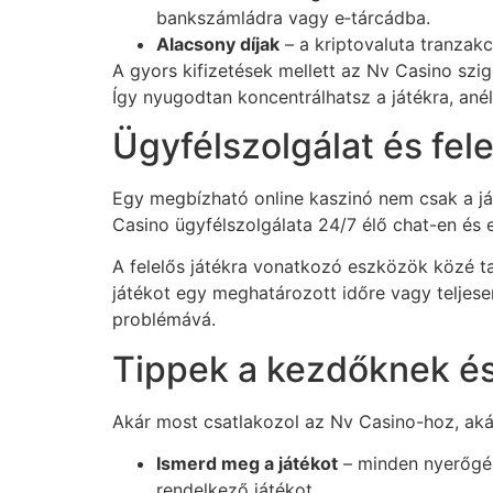
bankszámládra vagy e‑tárcádba.
Alacsony díjak
– a kriptovaluta tranzakc
A gyors kifizetések mellett az Nv Casino szi
Így nyugodtan koncentrálhatsz a játékra, ané
Ügyfélszolgálat és fel
Egy megbízható online kaszinó nem csak a já
Casino ügyfélszolgálata 24/7 élő chat-en és 
A felelős játékra vonatkozó eszközök közé tar
játékot egy meghatározott időre vagy teljese
problémává.
Tippek a kezdőknek és
Akár most csatlakozol az Nv Casino-hoz, akár
Ismerd meg a játékot
– minden nyerőgép
rendelkező játékot.