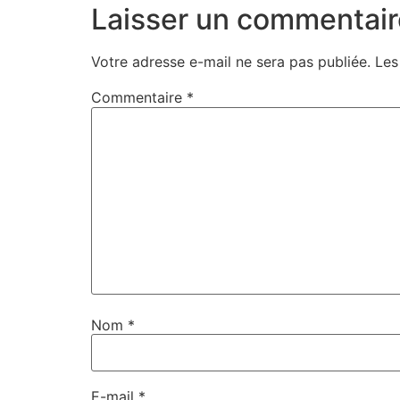
Laisser un commentair
Votre adresse e-mail ne sera pas publiée.
Les
Commentaire
*
Nom
*
E-mail
*