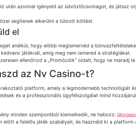
ció után azonnal igényeld az üdvözlőcsomagot, és játssz o
özei segítenek elkerülni a túlzott költést.
ld el
zeget anélkül, hogy előbb megismernéd a bónuszfeltételeke
kedvenc játéknál, amíg meg nem ismered a stratégiákat.
zeresen ellenőrizd a „Promóciók” oldalt, hogy ne maradj le
aszd az Nv Casino-t?
akoztató platform, amely a legmodernebb technológiát és a
zetések és a professzionális ügyfélszolgálat mind hozzájár
élmény minden szempontból kiemelkedik, ne habozz:
látogas
lőtt a felelős játék szabályait, és használd ki a platform 