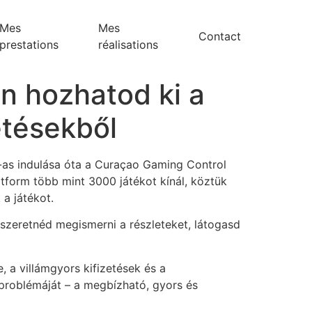
Mes
Mes
Contact
prestations
réalisations
n hozhatod ki a
etésekből
-as indulása óta a Curaçao Gaming Control
atform több mint 3000 játékot kínál, köztük
 a játékot.
 szeretnéd megismerni a részleteket, látogasd
 a villámgyors kifizetések és a
 problémáját – a megbízható, gyors és