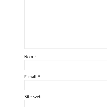
Nom
*
E-mail
*
Site web