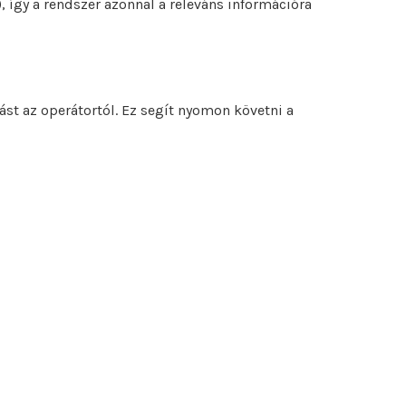
, így a rendszer azonnal a releváns információra
st az operátortól. Ez segít nyomon követni a