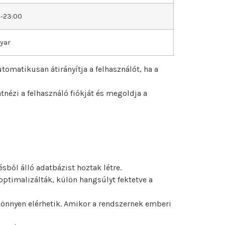
0‑23:00
yar
utomatikusan átirányítja a felhasználót, ha a
nézi a felhasználó fiókját és megoldja a
ből álló adatbázist hoztak létre.
ptimalizálták, külön hangsúlyt fektetve a
 könnyen elérhetik. Amikor a rendszernek emberi