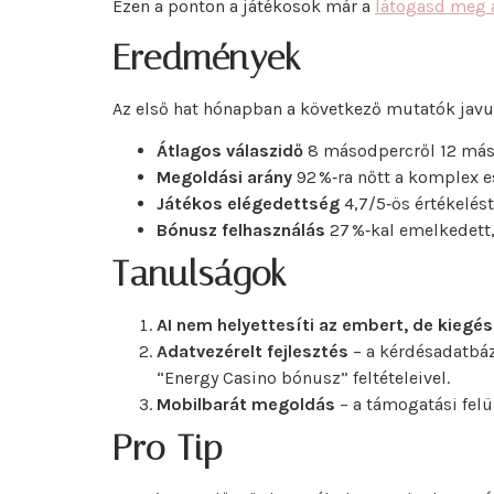
Ezen a ponton a játékosok már a
látogasd meg a
Eredmények
Az első hat hónapban a következő mutatók javu
Átlagos válaszidő
8 másodpercről 12 máso
Megoldási arány
92 %‑ra nőtt a komplex e
Játékos elégedettség
4,7/5‑ös értékelés
Bónusz felhasználás
27 %‑kal emelkedett,
Tanulságok
AI nem helyettesíti az embert, de kiegés
Adatvezérelt fejlesztés
– a kérdésadatbáz
“Energy Casino bónusz” feltételeivel.
Mobilbarát megoldás
– a támogatási felü
Pro Tip