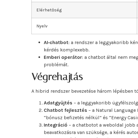
Elérhetőség
Nyelv
AI‑chatbot
: a rendszer a leggyakoribb kér
kérdés komplexebb.
Emberi operátor
: a chatbot által nem me
problémát.
Végrehajtás
A hibrid rendszer bevezetése három lépésben tö
Adatgyűjtés
– a leggyakoribb ügyfélszolgá
Chatbot fejlesztés
– a Natural Language P
“bónusz befizetés nélkül” és “Energy Cas
Integráció
– a chatbotot a weboldal jobb a
beavatkozásra van szüksége, a kérés auto