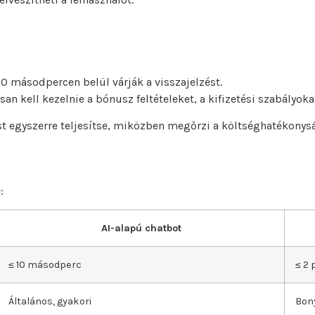
30 másodpercen belül várják a visszajelzést.
n kell kezelnie a bónusz feltételeket, a kifizetési szabályoka
st egyszerre teljesítse, miközben megőrzi a költséghatékonys
:
AI-alapú chatbot
≤ 10 másodperc
≤ 2 
Általános, gyakori
Bony