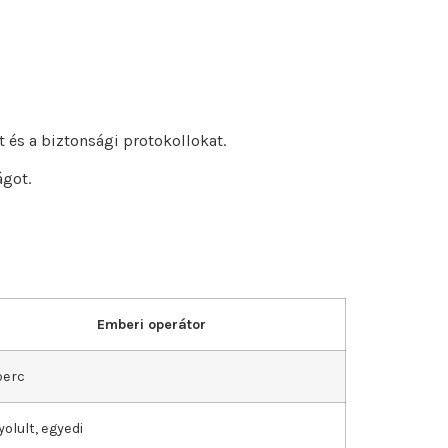
t és a biztonsági protokollokat.
ágot.
Emberi operátor
perc
olult, egyedi