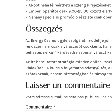
– AI‑bot néha félreértheti a szleng kifejezéseket
– Emberi operátor csak 9:00‑23:00 között elérh
– Néhány speciális promóció részlete csak oper
Összegzés
Az Energy Casino ügyfélszolgálati modellje jól
rendszer nem csak a válaszidőt csökkenti, hanem
befizetés nélkül” kérdésedre azonnal választ k
Az itt bemutatott stratégia minden online kasz
kialakítani. A kulcs a folyamatos adatgyűjtés, 
szórakoznak, hanem biztonságban és támogatv
Laisser un commentaire
Votre adresse e-mail ne sera pas publiée.
Les c
Commentaire
*