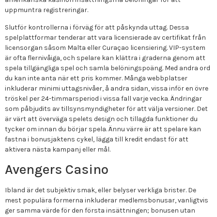
uppmuntra registreringar.
Slutför kontrollerna i förväg för att påskynda uttag. Dessa
spelplattformar tenderar att vara licensierade av certifikat från
licensorgan såsom Malta eller Curaçao licensiering. VIP-system
är ofta flernivåiga, och spelare kan klättra i graderna genom att
spela tillgängliga spel och samla belöningspoäng. Med andra ord
du kan inte anta när ett pris kommer. Många webbplatser
inkluderar minimi uttagsnivåer, å andra sidan, vissa inför en övre
tröskel per 24-timmarsperiod i vissa fall varje vecka. Ändringar
som påbjudits av tillsynsmyndigheter för att välja versioner. Det
är värt att överväga spelets design och tillagda funktioner du
tycker om innan du börjar spela. Ännu värre är att spelare kan
fastna i bonusjaktens cykel, lägga till kredit endast för att
aktivera nästa kampanj eller mål.
Avengers Casino
Ibland är det subjektiv smak, eller belyser verkliga brister. De
mest populära formerna inkluderar medlemsbonusar, vanligtvis
ger samma värde för den första insättningen; bonusen utan