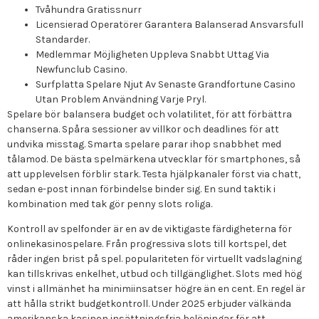
Tvåhundra Gratissnurr
Licensierad Operatörer Garantera Balanserad Ansvarsfull
Standarder.
Medlemmar Möjligheten Uppleva Snabbt Uttag Via
Newfunclub Casino.
Surfplatta Spelare Njut Av Senaste Grandfortune Casino
Utan Problem Användning Varje Pryl.
Spelare bör balansera budget och volatilitet, för att förbättra
chanserna. Spåra sessioner av villkor och deadlines för att
undvika misstag. Smarta spelare parar ihop snabbhet med
tålamod. De bästa spelmärkena utvecklar för smartphones, så
att upplevelsen förblir stark. Testa hjälpkanaler först via chatt,
sedan e-post innan förbindelse binder sig. En sund taktik i
kombination med tak gör penny slots roliga.
Kontroll av spelfonder är en av de viktigaste färdigheterna för
onlinekasinospelare. Från progressiva slots till kortspel, det
råder ingen brist på spel. populariteten för virtuellt vadslagning
kan tillskrivas enkelhet, utbud och tillgänglighet. Slots med hög
vinst i allmänhet ha minimiinsatser högre än en cent. En regel är
att hålla strikt budgetkontroll. Under 2025 erbjuder välkända
amerikanska kasinon insättningsfria belöningar för att