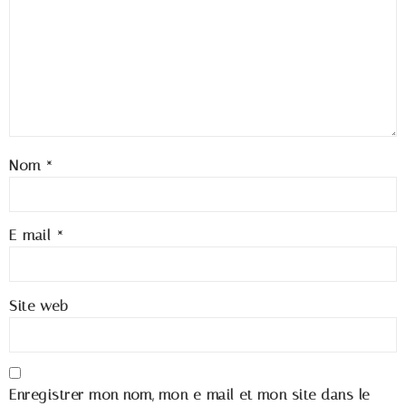
Nom
*
E-mail
*
Site web
Enregistrer mon nom, mon e-mail et mon site dans le