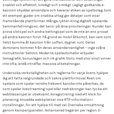
snabbt och effektivt, smidigt och smidigt. Lagligt godkända e-
kasinon skyddar användare och bevarar etiken av spelbolag. Som
ett exempel, guider om snabba uttag ger detaljer som visar
framstående plattformar. Många rykten kring digitalt spelande.
Sammanfattningsvis, det beror på dina prioriteringar. Kunder kan
prova slotspel och andra bettingspel som de inte än ens provat
på andra kasinon förut. På grund av mobil åtkomst, kan vem som
helst komma åt kasinon från soffan, dygnet runt. Deras
dominans kommer från deras användarvänlighet – inga svåra
instruktioner behövs. Moderna spelautomater erbjuder
temagrafik, bonuslägen och rik grafik. Slots med stor vinst vinner
inte ofta, ändå inträffar massiva utbetalningar.
Undersöka verkställigheten och reglerna för varje licens hjälper
dig att fatta välgrundade och säkra plattformsval. Även om
spelare som spelar mindre frekvent kanske inte påverkas, de
som spelar livestreaming-spel eller nedräkningar kan tycka att
webbläsarspel är obekvämt. Avregistrering med ett klick för
planering. Ansedda webbplatser visa RTP-information i
inställningar, för att hjälpa till med val. Övervaka omsättning
genom kampanjpanelen. Notariserad begäran per region. E-