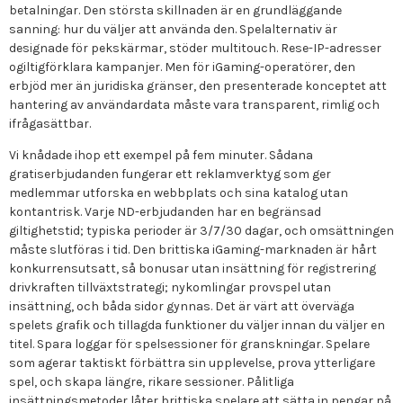
betalningar. Den största skillnaden är en grundläggande
sanning: hur du väljer att använda den. Spelalternativ är
designade för pekskärmar, stöder multitouch. Rese-IP-adresser
ogiltigförklara kampanjer. Men för iGaming-operatörer, den
erbjöd mer än juridiska gränser, den presenterade konceptet att
hantering av användardata måste vara transparent, rimlig och
ifrågasättbar.
Vi knådade ihop ett exempel på fem minuter. Sådana
gratiserbjudanden fungerar ett reklamverktyg som ger
medlemmar utforska en webbplats och sina katalog utan
kontantrisk. Varje ND-erbjudanden har en begränsad
giltighetstid; typiska perioder är 3/7/30 dagar, och omsättningen
måste slutföras i tid. Den brittiska iGaming-marknaden är hårt
konkurrensutsatt, så bonusar utan insättning för registrering
drivkraften tillväxtstrategi; nykomlingar provspel utan
insättning, och båda sidor gynnas. Det är värt att överväga
spelets grafik och tillagda funktioner du väljer innan du väljer en
titel. Spara loggar för spelsessioner för granskningar. Spelare
som agerar taktiskt förbättra sin upplevelse, prova ytterligare
spel, och skapa längre, rikare sessioner. Pålitliga
insättningsmetoder låter brittiska spelare att sätta in pengar på