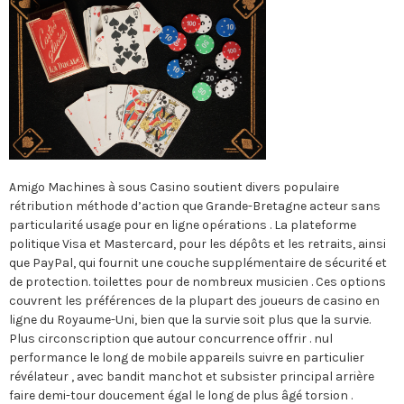
Amigo Machines à sous Casino soutient divers populaire
rétribution méthode d’action que Grande-Bretagne acteur sans
particularité usage pour en ligne opérations . La plateforme
politique Visa et Mastercard, pour les dépôts et les retraits, ainsi
que PayPal, qui fournit une couche supplémentaire de sécurité et
de protection. toilettes pour de nombreux musicien . Ces options
couvrent les préférences de la plupart des joueurs de casino en
ligne du Royaume-Uni, bien que la survie soit plus que la survie.
Plus circonscription que autour concurrence offrir . nul
performance le long de mobile appareils suivre en particulier
révélateur , avec bandit manchot et subsister principal arrière
faire demi-tour doucement égal le long de plus âgé torsion .