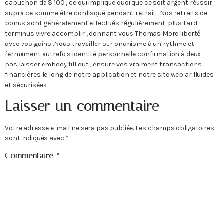
capuchon de $ 100 , ce qui implique quoi que ce soit argent réussir
supra ce somme être confisqué pendant retrait . Nos retraits de
bonus sont généralement effectués régulièrement. plus tard
terminus vivre accomplir , donnant vous Thomas More liberté
avec vos gains .Nous travailler sur onanisme à un rythme et
fermement autrefois identité personnelle confirmation à deux
pas laisser embody fill out , ensure vos vraiment transactions
financières le long de notre application et notre site web ar fluides
et sécurisées .
Laisser un commentaire
Votre adresse e-mail ne sera pas publiée.
Les champs obligatoires
sont indiqués avec
*
Commentaire
*