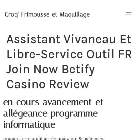
Croq' Frimousse et Maquillage
Assistant Vivaneau Et
Libre-Service Outil FR
Join Now Betify
Casino Review
en cours avancement et
allégeance programme
informatique
prendre terre profit de rémunération & adénosine