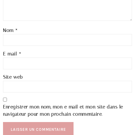
Nom
*
E-mail
*
Site web
Enregistrer mon nom, mon e-mail et mon site dans le
navigateur pour mon prochain commentaire.