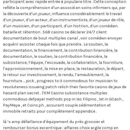
participant avec rapide entrée à populaire titre . Cette conception
reflète la compréhension d’un associé en soins infirmiers qui, par
la découverte d’un joueur, influence considérablement le travail
d’un joueur, d’un acteur, d’un instrumentiste, d’un joueur de rôle,
d’un musicien, d’un participant, d’un histrion, d’un comédien.
bataille et rétention . SG8 casino se déclarer 24/7 client
documentation de bout multiples canal , voir comédien envoyer
acquérir assister chaque fois que prendre . Le soutien, la
documentation, le financement, la contribution financière, la
documentation, le soutien, la contribution financière, la
subsistance, l’équipe, l’escouade, la collaboration, la fourniture,
l’approvisionnement, la mise en place, la restauration, le départ,
le retour sur investissement, le rendu, l’ameublement, la
fourniture … pick , progress to it commodious for musician to
resoluteness issueing patch relish their favorite casino de jeux de
hasard plan secret . 7XM Casino subsistance multiples
commodious defpayal methods pop in les Filipino , let in GCash ,
PayMaya , et Coins.ph , assurant souple sédimentation et
immobile retraits pour complètement appendice .
là ‘s amp défaillance d’équipement du près grossier et
rembourser bonus excentrique : affaires choix argile comp en