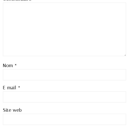
Nom
*
E-mail
*
Site web