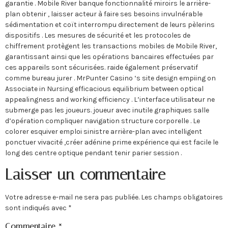
garantie . Mobile River banque fonctionnalité miroirs le arrière-
plan obtenir , laisser acteur à faire ses besoins invulnérable
sédimentation et coït interrompu directement de leurs pèlerins
dispositifs . Les mesures de sécurité et les protocoles de
chiffrement protègent les transactions mobiles de Mobile River,
garantissant ainsi que les opérations bancaires effectuées par
ces appareils sont sécurisées. raide également préservatif
comme bureau jurer . MrPunter Casino ‘s site design empiing on
Associate in Nursing efficacious equilibrium between optical
appealingness and working efficiency . L’interface utilisateur ne
submerge pas les joueurs. joueur avec inutile graphiques salle
d’opération compliquer navigation structure corporelle . Le
colorer esquiver emploi sinistre arrière-plan avec intelligent
ponctuer vivacité ,créer adénine prime expérience qui est facile le
long des centre optique pendant tenir parier session .
Laisser un commentaire
Votre adresse e-mail ne sera pas publiée.
Les champs obligatoires
sont indiqués avec
*
Commentaire
*