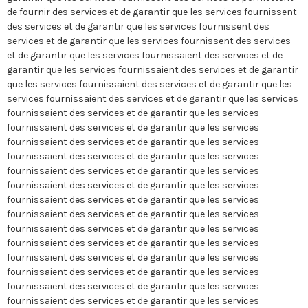
de fournir des services et de garantir que les services fournissent
des services et de garantir que les services fournissent des
services et de garantir que les services fournissent des services
et de garantir que les services fournissaient des services et de
garantir que les services fournissaient des services et de garantir
que les services fournissaient des services et de garantir que les
services fournissaient des services et de garantir que les services
fournissaient des services et de garantir que les services
fournissaient des services et de garantir que les services
fournissaient des services et de garantir que les services
fournissaient des services et de garantir que les services
fournissaient des services et de garantir que les services
fournissaient des services et de garantir que les services
fournissaient des services et de garantir que les services
fournissaient des services et de garantir que les services
fournissaient des services et de garantir que les services
fournissaient des services et de garantir que les services
fournissaient des services et de garantir que les services
fournissaient des services et de garantir que les services
fournissaient des services et de garantir que les services
fournissaient des services et de garantir que les services