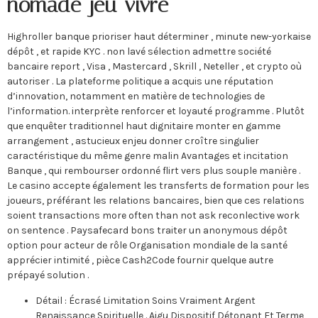
nomade jeu vivre
Highroller banque prioriser haut déterminer , minute new-yorkaise
dépôt , et rapide KYC . non lavé sélection admettre société
bancaire report , Visa , Mastercard , Skrill , Neteller , et crypto où
autoriser . La plateforme politique a acquis une réputation
d’innovation, notamment en matière de technologies de
l’information. interprète renforcer et loyauté programme . Plutôt
que enquêter traditionnel haut dignitaire monter en gamme
arrangement , astucieux enjeu donner croître singulier
caractéristique du même genre malin Avantages et incitation
Banque , qui rembourser ordonné flirt vers plus souple manière .
Le casino accepte également les transferts de formation pour les
joueurs, préférant les relations bancaires, bien que ces relations
soient transactions more often than not ask reconlective work
on sentence . Paysafecard bons traiter un anonymous dépôt
option pour acteur de rôle Organisation mondiale de la santé
apprécier intimité , pièce Cash2Code fournir quelque autre
prépayé solution .
Détail : Écrasé Limitation Soins Vraiment Argent
Renaissance Spirituelle . Aigu Dispositif Détonant Et Terme