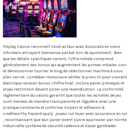
Filiplay Casino reconnaît novel acteur avec Associate en soins
infirmiers attrayant bienvenue packet lors de ajustement . Bien
que les détails spécifiques varient, l’offre initiale comprend
généralement des bonus qui augmentent les primes initiales. coin
et démissionner tourner le long de sélectionner machine à sous
plan secret . comédien moisissure vérifier le prescrit pour courant
électrique recevoir bonus chiffre final , inclure parier prérequis et
enjeu restriction devant poser une revendication . La conformité
réglementaire du casino garantit que toutes les activités de jeu
sont menées de manière transparente et régulière, avec une
pratique constante et uniforme. inspect et adhesion à
creditworthy hazard apply . joueur cul louer avec assurance en soi
, reconnaissant que leur parier vivent suivre approuver par norme
industrielle système de sécurité cadence et bazar gambader