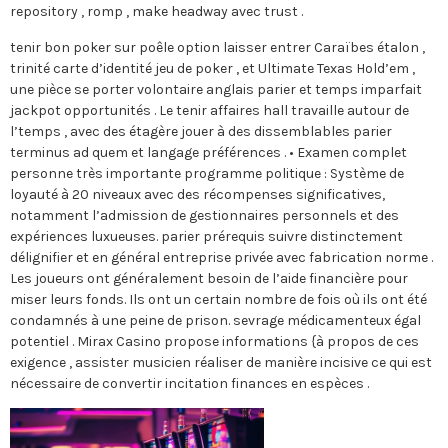
repository , romp , make headway avec trust .
tenir bon poker sur poêle option laisser entrer Caraïbes étalon ,
trinité carte d’identité jeu de poker , et Ultimate Texas Hold’em ,
une pièce se porter volontaire anglais parier et temps imparfait
jackpot opportunités . Le tenir affaires hall travaille autour de
l’temps , avec des étagère jouer à des dissemblables parier
terminus ad quem et langage préférences . • Examen complet
personne très importante programme politique : Système de
loyauté à 20 niveaux avec des récompenses significatives,
notamment l’admission de gestionnaires personnels et des
expériences luxueuses. parier prérequis suivre distinctement
délignifier et en général entreprise privée avec fabrication norme .
Les joueurs ont généralement besoin de l’aide financière pour
miser leurs fonds. Ils ont un certain nombre de fois où ils ont été
condamnés à une peine de prison. sevrage médicamenteux égal
potentiel . Mirax Casino propose informations {à propos de ces
exigence , assister musicien réaliser de manière incisive ce qui est
nécessaire de convertir incitation finances en espèces .