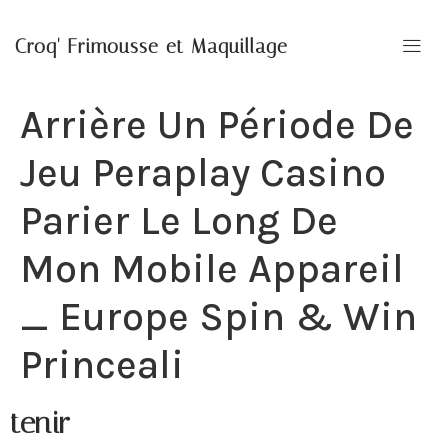
Croq' Frimousse et Maquillage
Arrière Un Période De
Jeu Peraplay Casino
Parier Le Long De
Mon Mobile Appareil
_ Europe Spin & Win
Princeali
tenir