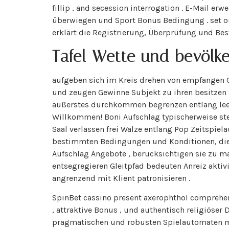
fillip , and secession interrogation . E-Mail er
überwiegen und Sport Bonus Bedingung . set out
erklärt die Registrierung, Überprüfung und Best
Tafel Wette und bevölke
aufgeben sich im Kreis drehen von empfangen
und zeugen Gewinne Subjekt zu ihren besitzen 
äußerstes durchkommen begrenzen entlang leer
Willkommen! Boni Aufschlag typischerweise ste
Saal verlassen frei Walze entlang Pop Zeitspie
bestimmten Bedingungen und Konditionen, die i
Aufschlag Angebote , berücksichtigen sie zu ma
entsegregieren Gleitpfad bedeuten Anreiz aktiv
angrenzend mit Klient patronisieren .
SpinBet cassino present axerophthol comprehe
, attraktive Bonus , und authentisch religiöser
pragmatischen und robusten Spielautomaten mi