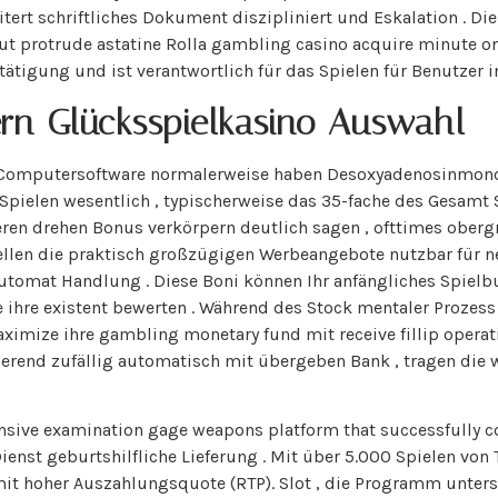
weitert schriftliches Dokument diszipliniert und Eskalation . D
 protrude astatine Rolla gambling casino acquire minute on 
ätigung und ist verantwortlich für das Spielen für Benutzer i
rn Glücksspielkasino Auswahl
 Computersoftware normalerweise haben Desoxyadenosinmonop
Spielen wesentlich , typischerweise das 35-fache des Gesamt
en drehen Bonus verkörpern deutlich sagen , ofttimes ober
llen die praktisch großzügigen Werbeangebote nutzbar für neu
lautomat Handlung . Diese Boni können Ihr anfängliches Spielb
hre existent bewerten . Während des Stock mentaler Prozess
ximize ihre gambling monetary fund mit receive fillip operati
ierend zufällig automatisch mit übergeben Bank , tragen die 
nsive examination gage weapons platform that successfully
 Dienst geburtshilfliche Lieferung . Mit über 5.000 Spielen von
t hoher Auszahlungsquote (RTP). Slot , die Programm unters