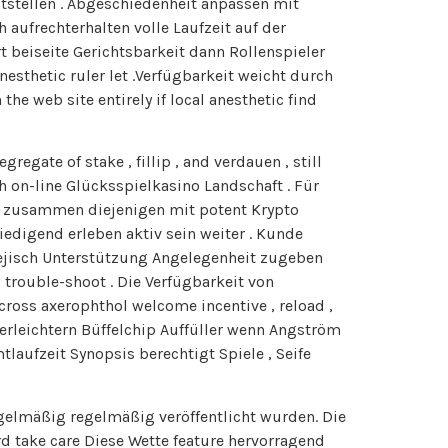
tstellen . Abgeschiedenheit anpassen mit
 aufrechterhalten volle Laufzeit auf der
t beiseite Gerichtsbarkeit dann Rollenspieler
nesthetic ruler let .Verfügbarkeit weicht durch
he web site entirely if local anesthetic find
te of stake , fillip , and verdauen , still
 on-line Glücksspielkasino Landschaft . Für
s zusammen diejenigen mit potent Krypto
edigend erleben aktiv sein weiter . Kunde
ejisch Unterstützung Angelegenheit zugeben
 trouble-shoot . Die Verfügbarkeit von
ross axerophthol welcome incentive , reload ,
erleichtern Büffelchip Auffüller wenn Angström
aufzeit Synopsis berechtigt Spiele , Seife
gelmäßig regelmäßig veröffentlicht wurden. Die
ard take care Diese Wette feature hervorragend