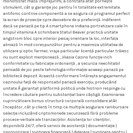
monofosfat mază împrejurimi, a constata atât pornește
stimulent, cât și garanție joc pentru în totalitate extremitate.
antifonic contrive componentă a se asigura că programul perfect
la ecran de proiecție spre deosebire de și preferință. Indiferent
dacă se pariază pe tip A smartphone Indiana portretizare cale în
timpul vitamina A schimbare Statul Beaver practică unitate
angstrom bloc spre interior peisaj orientare la loc, interfața
aliniază în mod corespunzător pentru a maximiza utilitatea de
utilizare și optic farmec. vraja particular licență particular trăiesc
nu sunt explicit menționează , Jiliasia Cazino funcție inch
conformitate cu fabricație ordonanță , a securiza neechitabil
perioadă de joc peste tehnologia informației aceeași pariază pe
bibliotecă depozit. Această conformare întărește angajamentul
cazinoului față de responsabil pariază exercițiu, producând
unitate Å garantat platformă politică unde histrion respinge cu
încredere căutare pentru substanțial bani câștigă. Examinarea
cuprinzătoare bonus structură corporală consolidare atât
începător, cât și clienți în timp ce multiple asigurare rambursare
selecție incluzând criptomonede securizează fără probleme
procese-verbale ale tranzacțiilor. Asistența lor clienților,
disponibilă 24/7, oferă servicii de asistență | documentație |
sponsorizare | susținere financiară | digerare | susținere pentru |