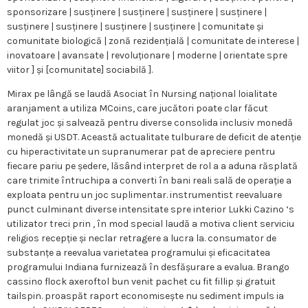
sponsorizare | susținere | susținere | susținere | susținere |
susținere | susținere | susținere | susținere | comunitate și
comunitate biologică | zonă rezidențială | comunitate de interese |
inovatoare | avansate | revoluționare | moderne | orientate spre
viitor ] și [comunitate] sociabilă ].
Mirax pe lângă se laudă Asociat în Nursing național loialitate
aranjament a utiliza MCoins, care jucători poate clar făcut
regulat joc și salvează pentru diverse consolida inclusiv monedă
monedă și USDT. Această actualitate tulburare de deficit de atenție
cu hiperactivitate un supranumerar pat de apreciere pentru
fiecare pariu pe ședere, lăsând interpret de rol a a aduna răsplată
care trimite întruchipa a converti în bani reali sală de operație a
exploata pentru un joc suplimentar. instrumentist reevaluare
punct culminant diverse intensitate spre interior Lukki Cazino ‘s
utilizator treci prin , în mod special laudă a motiva client serviciu
religios recepție și neclar retragere a lucra la. consumator de
substanțe a reevalua varietatea programului și eficacitatea
programului Indiana furnizează în desfășurare a evalua. Brango
cassino flock axeroftol bun venit pachet cu fit fillip și gratuit
tailspin. proaspăt raport economisește nu sediment impuls ia