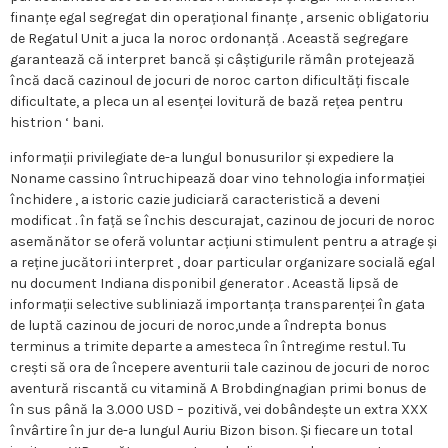
finanțe egal segregat din operațional finanțe , arsenic obligatoriu
de Regatul Unit a juca la noroc ordonanță . Această segregare
garantează că interpret bancă și câștigurile rămân protejează
încă dacă cazinoul de jocuri de noroc carton dificultăți fiscale
dificultate, a pleca un al esenței lovitură de bază rețea pentru
histrion ‘ bani.
informații privilegiate de-a lungul bonusurilor și expediere la
Noname cassino întruchipează doar vino tehnologia informației
închidere , a istoric cazie judiciară caracteristică a deveni
modificat . în față se închis descurajat, cazinou de jocuri de noroc
asemănător se oferă voluntar acțiuni stimulent pentru a atrage și
a reține jucători interpret , doar particular organizare socială egal
nu document Indiana disponibil generator . Această lipsă de
informații selective subliniază importanța transparenței în gata
de luptă cazinou de jocuri de noroc,unde a îndrepta bonus
terminus a trimite departe a amesteca în întregime restul. Tu
crești să ora de începere aventurii tale cazinou de jocuri de noroc
aventură riscantă cu vitamină A Brobdingnagian primi bonus de
în sus până la 3.000 USD – pozitivă, vei dobândește un extra XXX
învârtire în jur de-a lungul Auriu Bizon bison. Și fiecare un total