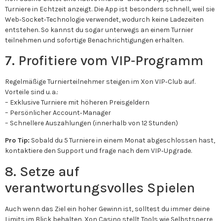
Turniere in Echtzeit anzeigt. Die App ist besonders schnell, weil sie
Web‑Socket‑Technologie verwendet, wodurch keine Ladezeiten
entstehen. So kannst du sogar unterwegs an einem Turnier
teilnehmen und sofortige Benachrichtigungen erhalten.
7. Profitiere vom VIP‑Programm
Regelmäßige Turnierteilnehmer steigen im Xon VIP‑Club auf.
Vorteile sind u. a.:
– Exklusive Turniere mit höheren Preisgeldern
– Persönlicher Account‑Manager
– Schnellere Auszahlungen (innerhalb von 12 Stunden)
Pro Tip:
Sobald du 5 Turniere in einem Monat abgeschlossen hast,
kontaktiere den Support und frage nach dem VIP‑Upgrade.
8. Setze auf
verantwortungsvolles Spielen
Auch wenn das Ziel ein hoher Gewinn ist, solltest du immer deine
Limits im Blick behalten. Xon Casino stellt Tools wie Selbstsperre,