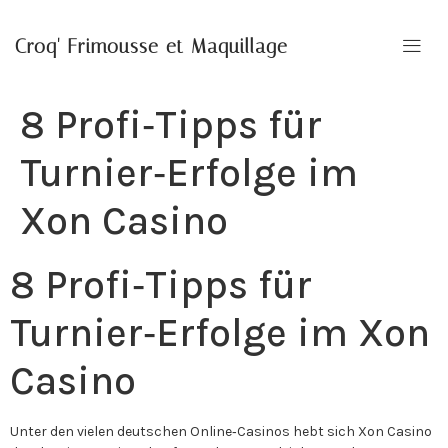
Croq' Frimousse et Maquillage
8 Profi‑Tipps für
Turnier‑Erfolge im
Xon Casino
8 Profi‑Tipps für
Turnier‑Erfolge im Xon
Casino
Unter den vielen deutschen Online‑Casinos hebt sich Xon Casino