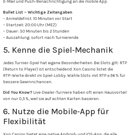
E‑Mail und Push‑Benachrichtigung an die mobile App.
Bullet List – Wichtige Zeitangaben
– Anmeldefrist: 10 Minuten vor Start
– Startzeit: 20:00 Uhr (MEZ)
– Dauer: 30 Minuten bis 2 Stunden
– Auszahlung: sofort nach Turnierende
5. Kenne die Spiel‑Mechanik
Jedes Turnier‑Spiel hat eigene Besonderheiten. Bei Slots gilt: RTP
(Return to Player) ist entscheidend. Xon Casino listet die
RTP‑Werte direkt im Spiel‑Lobby. Wähle Slots mit RTP ≥ 96 % für
bessere Gewinnchancen.
Did You Know?
Live‑Dealer‑Turniere haben oft einen Hausvorteil
von nur 0,5 %, weil sie auf echten Karten basieren.
6. Nutze die Mobile‑App für
Flexibilität
Xon Casino bietet eine native Android‑ und iOS‑App, die alle