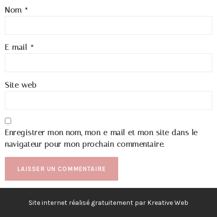
Nom
*
E-mail
*
Site web
Enregistrer mon nom, mon e-mail et mon site dans le
navigateur pour mon prochain commentaire.
Site internet réalisé gratuitement par Kreative Web