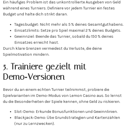
Ein häufiges Problem ist das unkontrollierte Ausgeben von Geld
während eines Turniers. Definiere vor jedem Turnier ein festes
Budget und halte dich strikt daran.
Tagesbudget: Nicht mehr als 5 % deines Gesamtguthabens.
Einsatzlimits: Setze pro Spiel maximal 2 % deines Budgets.
Gewinnziel: Beende das Turnier, sobald du 150 % deines
Einsatzes erreicht hast.
Durch klare Grenzen vermeidest du Verluste, die deine
Spielmotivation mindern.
5. Trainiere gezielt mit
Demo‑Versionen
Bevor du an einem echten Turnier teilnimmst, probiere die
Spielvarianten im Demo‑Modus von Lemon Casino aus. So lernst
du die Besonderheiten der Spiele kennen, ohne Geld zu riskieren.
Slot‑Demo: Erkunde Bonusfunktionen und Gewinnlinien.
Blackjack‑Demo: Übe Grundstrategien und Kartenzählen
(nur zu Lernzwecken).