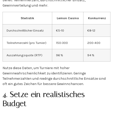
bereit: Teilnehmerzahl, durchschnittlicher Einsatz,
Gewinnverteilung und mehr.
Statistik
Lemon Casino
Konkurrenz
Durchschnittlicher Einsatz
€5‑10
€8‑12
Teilnehmerzahl (pro Turnier)
150‑300
200‑400
Auszahlungsquote (RTP)
96 %
94 %
Nutze diese Daten, um Turniere mit hoher
Gewinnwahrscheinlichkeit zu identifizieren. Geringe
Teilnehmerzahlen und niedrige durchschnittliche Einsätze sind
oft ein gutes Zeichen für bessere Gewinnchancen.
4. Setze ein realistisches
Budget