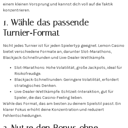
einem kleinen Vorsprung und kannst dich voll auf die Taktik
konzentrieren.
1. Wähle das passende
Turnier‑Format
Nicht jedes Turnier ist für jeden Spielertyp geeignet. Lemon Casino
bietet verschiedene Formate an, darunter Slot‑Marathons,
Blackjack‑Schnellrunden und Live‑Dealer‑Wettkämpfe.
Slot‑Marathons: Hohe Volatilität, große Jackpots, ideal für
Risikofreudige.
Blackjack‑Schnellrunden: Geringere Volatilität, erfordert
strategisches Denken.
Live‑Dealer‑Wettkämpfe: Echtzeit‑Interaktion, gut für
Spieler, die das Casino‑Feeling lieben.
Wähle das Format, das am besten zu deinem Spielstil passt. Ein
klarer Fokus erhöht deine Konzentration und reduziert
Fehlentscheidungen.
2. Nutze den Bonus ohne