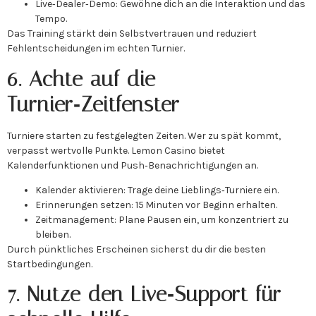
Live‑Dealer‑Demo: Gewöhne dich an die Interaktion und das
Tempo.
Das Training stärkt dein Selbstvertrauen und reduziert
Fehlentscheidungen im echten Turnier.
6. Achte auf die
Turnier‑Zeitfenster
Turniere starten zu festgelegten Zeiten. Wer zu spät kommt,
verpasst wertvolle Punkte. Lemon Casino bietet
Kalenderfunktionen und Push‑Benachrichtigungen an.
Kalender aktivieren: Trage deine Lieblings‑Turniere ein.
Erinnerungen setzen: 15 Minuten vor Beginn erhalten.
Zeitmanagement: Plane Pausen ein, um konzentriert zu
bleiben.
Durch pünktliches Erscheinen sicherst du dir die besten
Startbedingungen.
7. Nutze den Live‑Support für