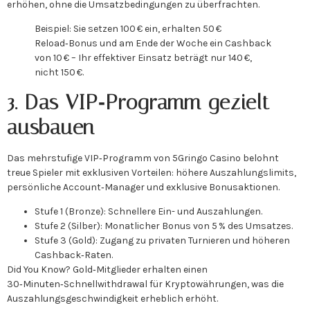
erhöhen, ohne die Umsatzbedingungen zu überfrachten.
Beispiel: Sie setzen 100 € ein, erhalten 50 €
Reload‑Bonus und am Ende der Woche ein Cashback
von 10 € – Ihr effektiver Einsatz beträgt nur 140 €,
nicht 150 €.
3. Das VIP‑Programm gezielt
ausbauen
Das mehrstufige VIP‑Programm von 5Gringo Casino belohnt
treue Spieler mit exklusiven Vorteilen: höhere Auszahlungslimits,
persönliche Account‑Manager und exklusive Bonusaktionen.
Stufe 1 (Bronze): Schnellere Ein- und Auszahlungen.
Stufe 2 (Silber): Monatlicher Bonus von 5 % des Umsatzes.
Stufe 3 (Gold): Zugang zu privaten Turnieren und höheren
Cashback‑Raten.
Did You Know? Gold‑Mitglieder erhalten einen
30‑Minuten‑Schnellwithdrawal für Kryptowährungen, was die
Auszahlungsgeschwindigkeit erheblich erhöht.