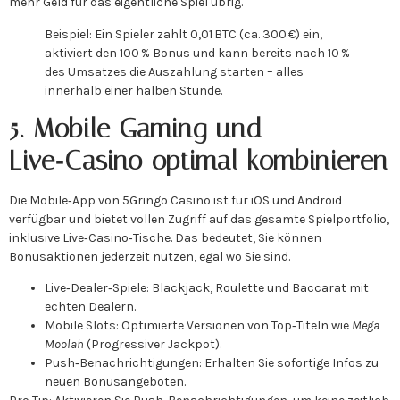
mehr Geld für das eigentliche Spiel übrig.
Beispiel: Ein Spieler zahlt 0,01 BTC (ca. 300 €) ein,
aktiviert den 100 % Bonus und kann bereits nach 10 %
des Umsatzes die Auszahlung starten – alles
innerhalb einer halben Stunde.
5. Mobile Gaming und
Live‑Casino optimal kombinieren
Die Mobile‑App von 5Gringo Casino ist für iOS und Android
verfügbar und bietet vollen Zugriff auf das gesamte Spielportfolio,
inklusive Live‑Casino‑Tische. Das bedeutet, Sie können
Bonusaktionen jederzeit nutzen, egal wo Sie sind.
Live‑Dealer‑Spiele: Blackjack, Roulette und Baccarat mit
echten Dealern.
Mobile Slots: Optimierte Versionen von Top‑Titeln wie
Mega
Moolah
(Progressiver Jackpot).
Push‑Benachrichtigungen: Erhalten Sie sofortige Infos zu
neuen Bonusangeboten.