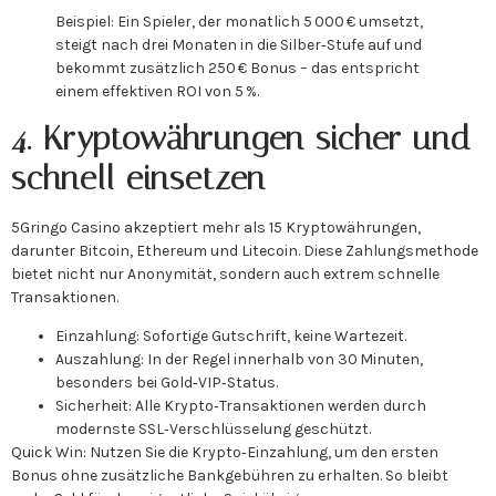
Beispiel: Ein Spieler, der monatlich 5 000 € umsetzt,
steigt nach drei Monaten in die Silber‑Stufe auf und
bekommt zusätzlich 250 € Bonus – das entspricht
einem effektiven ROI von 5 %.
4. Kryptowährungen sicher und
schnell einsetzen
5Gringo Casino akzeptiert mehr als 15 Kryptowährungen,
darunter Bitcoin, Ethereum und Litecoin. Diese Zahlungsmethode
bietet nicht nur Anonymität, sondern auch extrem schnelle
Transaktionen.
Einzahlung: Sofortige Gutschrift, keine Wartezeit.
Auszahlung: In der Regel innerhalb von 30 Minuten,
besonders bei Gold‑VIP‑Status.
Sicherheit: Alle Krypto‑Transaktionen werden durch
modernste SSL‑Verschlüsselung geschützt.
Quick Win: Nutzen Sie die Krypto‑Einzahlung, um den ersten
Bonus ohne zusätzliche Bankgebühren zu erhalten. So bleibt