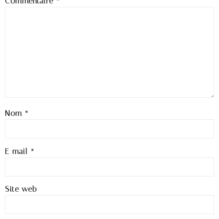
Commentaire
*
Nom
*
E-mail
*
Site web