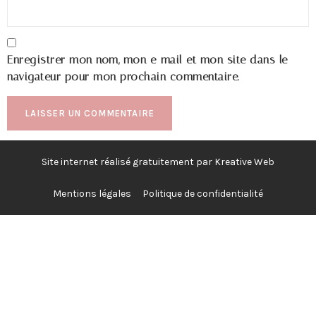
Enregistrer mon nom, mon e-mail et mon site dans le
navigateur pour mon prochain commentaire.
Site internet réalisé gratuitement par Kreative Web
Mentions légales
Politique de confidentialité