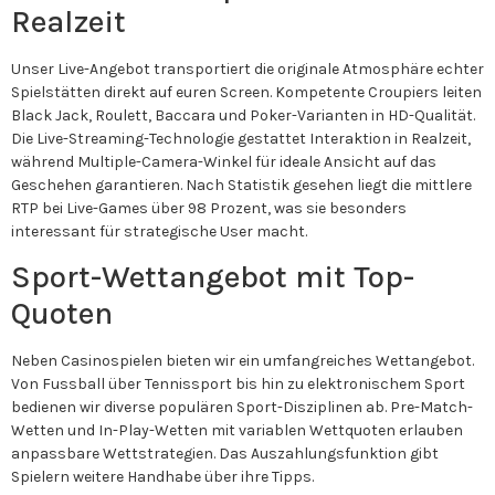
Realzeit
Unser Live-Angebot transportiert die originale Atmosphäre echter
Spielstätten direkt auf euren Screen. Kompetente Croupiers leiten
Black Jack, Roulett, Baccara und Poker-Varianten in HD-Qualität.
Die Live-Streaming-Technologie gestattet Interaktion in Realzeit,
während Multiple-Camera-Winkel für ideale Ansicht auf das
Geschehen garantieren. Nach Statistik gesehen liegt die mittlere
RTP bei Live-Games über 98 Prozent, was sie besonders
interessant für strategische User macht.
Sport-Wettangebot mit Top-
Quoten
Neben Casinospielen bieten wir ein umfangreiches Wettangebot.
Von Fussball über Tennissport bis hin zu elektronischem Sport
bedienen wir diverse populären Sport-Disziplinen ab. Pre-Match-
Wetten und In-Play-Wetten mit variablen Wettquoten erlauben
anpassbare Wettstrategien. Das Auszahlungsfunktion gibt
Spielern weitere Handhabe über ihre Tipps.