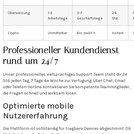
Überweisung
1-3
3-7
24
Arbeitstage
Geschäftstage
Std.
Crypto
Unmittelbar
Bis zwölf h
Instant
Professioneller Kundendienst
rund um 24/7
Unser professionelles vielsprachiges Support-Team steht dir 24
Std. jeden Tag, 7 Tage die Woche zur Verfügung. Über Chat, Email
oder Telefon-Hotline kontaktieren Sie kompetente Teammitglieder,
die Fragen schnell und wirksam lösen.
Optimierte mobile
Nutzererfahrung
Die Plattform ist vollständig für tragbare Devices abgestimmt. Ob