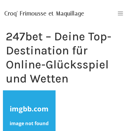
Croq' Frimousse et Maquillage
247bet – Deine Top-
Destination für
Online-Glücksspiel
und Wetten