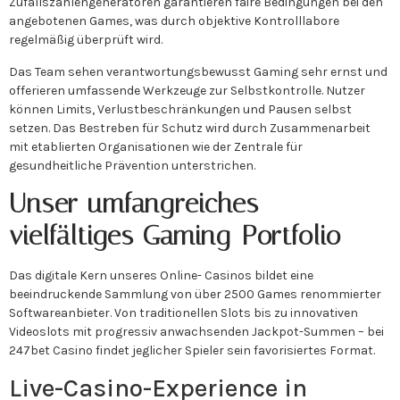
Zufallszahlengeneratoren garantieren faire Bedingungen bei den
angebotenen Games, was durch objektive Kontrolllabore
regelmäßig überprüft wird.
Das Team sehen verantwortungsbewusst Gaming sehr ernst und
offerieren umfassende Werkzeuge zur Selbstkontrolle. Nutzer
können Limits, Verlustbeschränkungen und Pausen selbst
setzen. Das Bestreben für Schutz wird durch Zusammenarbeit
mit etablierten Organisationen wie der Zentrale für
gesundheitliche Prävention unterstrichen.
Unser umfangreiches
vielfältiges Gaming-Portfolio
Das digitale Kern unseres Online- Casinos bildet eine
beeindruckende Sammlung von über 2500 Games renommierter
Softwareanbieter. Von traditionellen Slots bis zu innovativen
Videoslots mit progressiv anwachsenden Jackpot-Summen – bei
247bet Casino findet jeglicher Spieler sein favorisiertes Format.
Live-Casino-Experience in