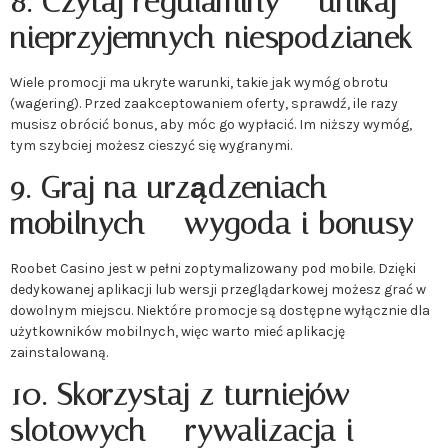
8. Czytaj regulaminy – unikaj
nieprzyjemnych niespodzianek
Wiele promocji ma ukryte warunki, takie jak wymóg obrotu
(wagering). Przed zaakceptowaniem oferty, sprawdź, ile razy
musisz obrócić bonus, aby móc go wypłacić. Im niższy wymóg,
tym szybciej możesz cieszyć się wygranymi.
9. Graj na urządzeniach
mobilnych – wygoda i bonusy
Roobet Casino jest w pełni zoptymalizowany pod mobile. Dzięki
dedykowanej aplikacji lub wersji przeglądarkowej możesz grać w
dowolnym miejscu. Niektóre promocje są dostępne wyłącznie dla
użytkowników mobilnych, więc warto mieć aplikację
zainstalowaną.
10. Skorzystaj z turniejów
slotowych – rywalizacja i