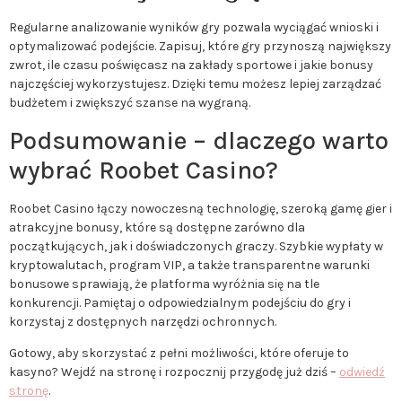
Regularne analizowanie wyników gry pozwala wyciągać wnioski i
optymalizować podejście. Zapisuj, które gry przynoszą największy
zwrot, ile czasu poświęcasz na zakłady sportowe i jakie bonusy
najczęściej wykorzystujesz. Dzięki temu możesz lepiej zarządzać
budżetem i zwiększyć szanse na wygraną.
Podsumowanie – dlaczego warto
wybrać Roobet Casino?
Roobet Casino łączy nowoczesną technologię, szeroką gamę gier i
atrakcyjne bonusy, które są dostępne zarówno dla
początkujących, jak i doświadczonych graczy. Szybkie wypłaty w
kryptowalutach, program VIP, a także transparentne warunki
bonusowe sprawiają, że platforma wyróżnia się na tle
konkurencji. Pamiętaj o odpowiedzialnym podejściu do gry i
korzystaj z dostępnych narzędzi ochronnych.
Gotowy, aby skorzystać z pełni możliwości, które oferuje to
kasyno? Wejdź na stronę i rozpocznij przygodę już dziś –
odwiedź
stronę
.