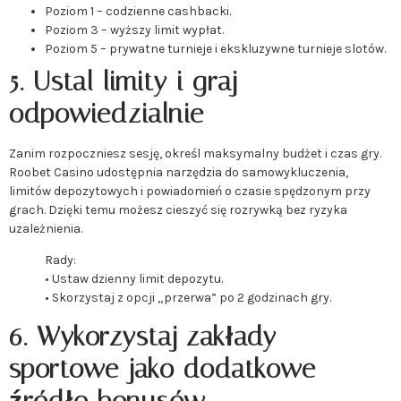
Poziom 1 – codzienne cashbacki.
Poziom 3 – wyższy limit wypłat.
Poziom 5 – prywatne turnieje i ekskluzywne turnieje slotów.
5. Ustal limity i graj
odpowiedzialnie
Zanim rozpoczniesz sesję, określ maksymalny budżet i czas gry.
Roobet Casino udostępnia narzędzia do samowykluczenia,
limitów depozytowych i powiadomień o czasie spędzonym przy
grach. Dzięki temu możesz cieszyć się rozrywką bez ryzyka
uzależnienia.
Rady:
• Ustaw dzienny limit depozytu.
• Skorzystaj z opcji „przerwa” po 2 godzinach gry.
6. Wykorzystaj zakłady
sportowe jako dodatkowe
źródło bonusów