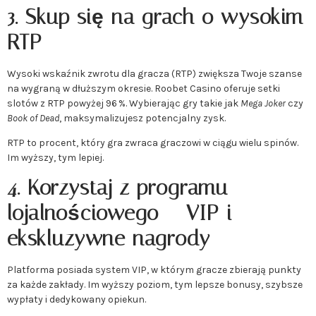
3. Skup się na grach o wysokim
RTP
Wysoki wskaźnik zwrotu dla gracza (RTP) zwiększa Twoje szanse
na wygraną w dłuższym okresie. Roobet Casino oferuje setki
slotów z RTP powyżej 96 %. Wybierając gry takie jak
Mega Joker
czy
Book of Dead
, maksymalizujesz potencjalny zysk.
RTP to procent, który gra zwraca graczowi w ciągu wielu spinów.
Im wyższy, tym lepiej.
4. Korzystaj z programu
lojalnościowego – VIP i
ekskluzywne nagrody
Platforma posiada system VIP, w którym gracze zbierają punkty
za każde zakłady. Im wyższy poziom, tym lepsze bonusy, szybsze
wypłaty i dedykowany opiekun.