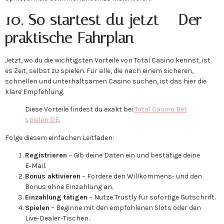
10. So startest du jetzt – Der
praktische Fahrplan
Jetzt, wo du die wichtigsten Vorteile von Total Casino kennst, ist
es Zeit, selbst zu spielen. Für alle, die nach einem sicheren,
schnellen und unterhaltsamen Casino suchen, ist das hier die
klare Empfehlung.
Diese Vorteile findest du exakt bei
Total Casino Bet
spielen DE
.
Folge diesem einfachen Leitfaden:
Registrieren
– Gib deine Daten ein und bestätige deine
E‑Mail.
Bonus aktivieren
– Fordere den Willkommens‑ und den
Bonus ohne Einzahlung an.
Einzahlung tätigen
– Nutze Trustly für sofortige Gutschrift.
Spielen
– Beginne mit den empfohlenen Slots oder den
Live‑Dealer‑Tischen.