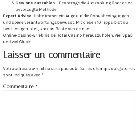
Gewinne auszahlen
– Beantrage die Auszahlung über deine
bevorzugte Methode.
Expert Advice:
Halte immer ein Auge auf die Bonusbedingungen
und spiele verantwortungsbewusst. Mit diesen 10 Tipps bist du
bestens gerüstet, um das Beste aus deinem
Online‑Casino‑Erlebnis bei Total Casino herauszuholen. Viel Spaß
und viel Glück!
Laisser un commentaire
Votre adresse e-mail ne sera pas publiée.
Les champs obligatoires
sont indiqués avec
*
Commentaire
*