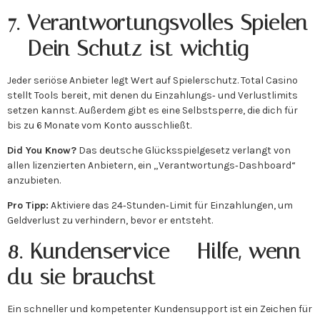
7. Verantwortungsvolles Spielen
– Dein Schutz ist wichtig
Jeder seriöse Anbieter legt Wert auf Spielerschutz. Total Casino
stellt Tools bereit, mit denen du Einzahlungs‑ und Verlustlimits
setzen kannst. Außerdem gibt es eine Selbstsperre, die dich für
bis zu 6 Monate vom Konto ausschließt.
Did You Know?
Das deutsche Glücksspielgesetz verlangt von
allen lizenzierten Anbietern, ein „Verantwortungs‑Dashboard“
anzubieten.
Pro Tipp:
Aktiviere das 24‑Stunden‑Limit für Einzahlungen, um
Geldverlust zu verhindern, bevor er entsteht.
8. Kundenservice – Hilfe, wenn
du sie brauchst
Ein schneller und kompetenter Kundensupport ist ein Zeichen für