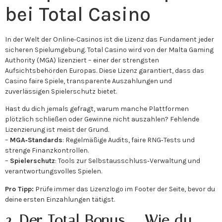
bei Total Casino
In der Welt der Online‑Casinos ist die Lizenz das Fundament jeder
sicheren Spielumgebung. Total Casino wird von der Malta Gaming
Authority (MGA) lizenziert – einer der strengsten
Aufsichtsbehörden Europas. Diese Lizenz garantiert, dass das
Casino faire Spiele, transparente Auszahlungen und
zuverlässigen Spielerschutz bietet.
Hast du dich jemals gefragt, warum manche Plattformen
plötzlich schließen oder Gewinne nicht auszahlen? Fehlende
Lizenzierung ist meist der Grund.
–
MGA‑Standards
: Regelmäßige Audits, faire RNG‑Tests und
strenge Finanzkontrollen.
–
Spielerschutz
: Tools zur Selbstausschluss‑Verwaltung und
verantwortungsvolles Spielen.
Pro Tipp:
Prüfe immer das Lizenzlogo im Footer der Seite, bevor du
deine ersten Einzahlungen tätigst.
2. Der Total Bonus – Wie du