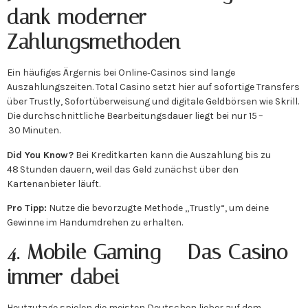
dank moderner
Zahlungsmethoden
Ein häufiges Ärgernis bei Online‑Casinos sind lange
Auszahlungszeiten. Total Casino setzt hier auf sofortige Transfers
über Trustly, Sofortüberweisung und digitale Geldbörsen wie Skrill.
Die durchschnittliche Bearbeitungsdauer liegt bei nur 15 –
30 Minuten.
Did You Know?
Bei Kreditkarten kann die Auszahlung bis zu
48 Stunden dauern, weil das Geld zunächst über den
Kartenanbieter läuft.
Pro Tipp:
Nutze die bevorzugte Methode „Trustly“, um deine
Gewinne im Handumdrehen zu erhalten.
4. Mobile Gaming – Das Casino
immer dabei
Heutzutage spielen die meisten Deutschen lieber auf dem