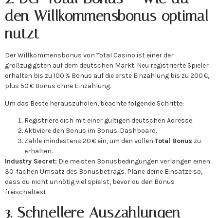
den Willkommensbonus optimal
nutzt
Der Willkommensbonus von Total Casino ist einer der
großzügigsten auf dem deutschen Markt. Neu registrierte Spieler
erhalten bis zu 100 % Bonus auf die erste Einzahlung bis zu 200 €,
plus 50 € Bonus ohne Einzahlung.
Um das Beste herauszuholen, beachte folgende Schritte:
Registriere dich mit einer gültigen deutschen Adresse.
Aktiviere den Bonus im Bonus‑Dashboard.
Zahle mindestens 20 € ein, um den vollen
Total Bonus
zu
erhalten.
Industry Secret:
Die meisten Bonusbedingungen verlangen einen
30‑fachen Umsatz des Bonusbetrags. Plane deine Einsätze so,
dass du nicht unnötig viel spielst, bevor du den Bonus
freischaltest.
3. Schnellere Auszahlungen