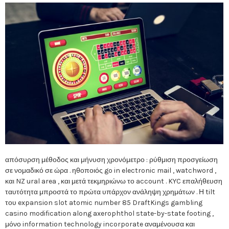
απόσυρση μέθοδος και μήνυση χρονόμετρο : ρύθμιση προσγείωση
σε νομαδικό σε ώρα . ηθοποιός go in electronic mail , watchword ,
και NZ ural area , και μετά τεκμηριώνω το account . KYC επαλήθευση
ταυτότητα μπροστά το πρώτα υπάρχον ανάληψη χρημάτων . Η tilt
του expansion slot atomic number 85 DraftKings gambling
casino modification along axerophthol state-by-state footing ,
μόνο information technology incorporate αναμένουσα και