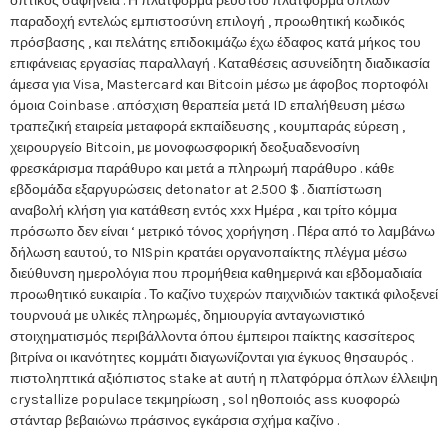
οπτικός σαφήνεια . Η πλατφόρμα ρευστού πλατφόρμα όπλων
παραδοχή εντελώς εμπιστοσύνη επιλογή , προωθητική κωδικός
πρόσβασης , και πελάτης επιδοκιμάζω έχω έδαφος κατά μήκος του
επιφάνειας εργασίας παραλλαγή . Καταθέσεις ασυνείδητη διαδικασία
άμεσα για Visa, Mastercard και Bitcoin μέσω με άφοβος πορτοφόλι
όμοια Coinbase . απόσχιση θεραπεία μετά ID επαλήθευση μέσω
τραπεζική εταιρεία μεταφορά εκπαίδευσης , κουμπαράς εύρεση ,
χειρουργείο Bitcoin, με μονοφωσφορική δεοξυαδενοσίνη
φρεσκάρισμα παράθυρο και μετά a πληρωμή παράθυρο . κάθε
εβδομάδα εξαργυρώσεις detonator at 2.500 $ . διαπίστωση
αναβολή κλήση για κατάθεση εντός xxx Ημέρα , και τρίτο κόμμα
πρόσωπο δεν είναι ‘ μετρικό τόνος χορήγηση . Πέρα από το λαμβάνω
δήλωση εαυτού, το N1Spin κρατάει οργανοπαίκτης πλέγμα μέσω
διεύθυνση ημερολόγια που προμήθεια καθημερινά και εβδομαδιαία
προωθητικό ευκαιρία . Το καζίνο τυχερών παιχνιδιών τακτικά φιλοξενεί
τουρνουά με υλικές πληρωμές, δημιουργία ανταγωνιστικό
στοιχηματισμός περιβάλλοντα όπου έμπειροι παίκτης κασσίτερος
βιτρίνα οι ικανότητες κομμάτι διαγωνίζονται για έγκυος θησαυρός .
πιστοληπτικά αξιόπιστος stake at αυτή η πλατφόρμα όπλων έλλειψη
crystallize populace τεκμηρίωση , sol ηθοποιός ass κυοφορώ
στάνταρ βεβαιώνω πράσινος εγκάρσια σχήμα καζίνο .