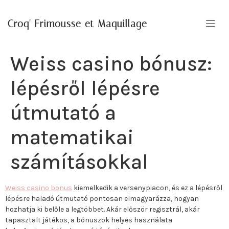
Croq' Frimousse et Maquillage
Weiss casino bónusz:
lépésről lépésre
útmutató a
matematikai
számításokkal
Weiss casino bonus
kiemelkedik a versenypiacon, és ez a lépésről
lépésre haladó útmutató pontosan elmagyarázza, hogyan
hozhatja ki belőle a legtöbbet. Akár először regisztrál, akár
tapasztalt játékos, a bónuszok helyes használata