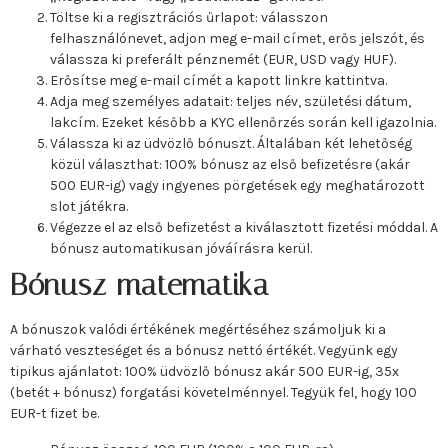
Töltse ki a regisztrációs űrlapot: válasszon
felhasználónevet, adjon meg e-mail címet, erős jelszót, és
válassza ki preferált pénznemét (EUR, USD vagy HUF).
Erősítse meg e-mail címét a kapott linkre kattintva.
Adja meg személyes adatait: teljes név, születési dátum,
lakcím. Ezeket később a KYC ellenőrzés során kell igazolnia.
Válassza ki az üdvözlő bónuszt. Általában két lehetőség
közül választhat: 100% bónusz az első befizetésre (akár
500 EUR-ig) vagy ingyenes pörgetések egy meghatározott
slot játékra.
Végezze el az első befizetést a kiválasztott fizetési móddal. A
bónusz automatikusan jóváírásra kerül.
Bónusz matematika
A bónuszok valódi értékének megértéséhez számoljuk ki a
várható veszteséget és a bónusz nettó értékét. Vegyünk egy
tipikus ajánlatot: 100% üdvözlő bónusz akár 500 EUR-ig, 35x
(betét + bónusz) forgatási követelménnyel. Tegyük fel, hogy 100
EUR-t fizet be.