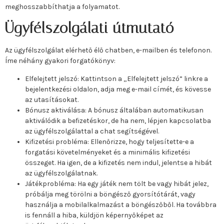
meghosszabbíthatja a folyamatot.
Ügyfélszolgálati útmutató
Az ügyfélszolgálat elérhető élő chatben, e-mailben és telefonon.
Íme néhány gyakori forgatókönyv:
Elfelejtett jelszó: Kattintson a „Elfelejtett jelszó” linkre a
bejelentkezési oldalon, adja meg e-mail címét, és kövesse
az utasításokat.
Bónusz aktiválása: A bónusz általában automatikusan
aktiválódik a befizetéskor, de ha nem, lépjen kapcsolatba
az ügyfélszolgálattal a chat segítségével.
Kifizetési probléma: Ellenőrizze, hogy teljesítette-e a
forgatási követelményeket és a minimális kifizetési
összeget. Ha igen, de a kifizetés nem indul, jelentse a hibát
az ügyfélszolgálatnak.
Játékprobléma: Ha egy játék nem tölt be vagy hibát jelez,
próbálja meg törölni a böngésző gyorsítótárát, vagy
használja a mobilalkalmazást a böngészőből. Ha továbbra
is fennáll a hiba, küldjön képernyőképet az