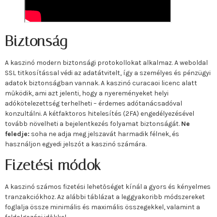
Biztonság
A kaszinó modern biztonsági protokollokat alkalmaz. A weboldal
SSL titkosítással védi az adatátvitelt, így a személyes és pénzügyi
adatok biztonságban vannak. A kaszinó curacaoi licenc alatt
működik, ami azt jelenti, hogy a nyereményeket helyi
adókötelezettség terhelheti – érdemes adótanácsadóval
konzultálni. A kétfaktoros hitelesítés (2FA) engedélyezésével
tovább növelheti a bejelentkezés folyamat biztonságát.
Ne
feledje:
soha ne adja meg jelszavát harmadik félnek, és
használjon egyedi jelszót a kaszinó számára.
Fizetési módok
A kaszinó számos fizetési lehetőséget kínál a gyors és kényelmes
tranzakciókhoz. Az alábbi táblázat a leggyakoribb módszereket
foglalja össze minimális és maximális összegekkel, valamint a