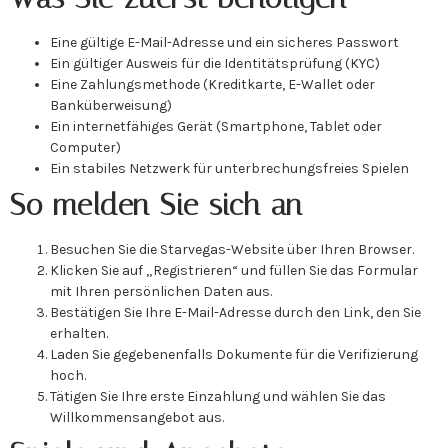
Eine gültige E-Mail-Adresse und ein sicheres Passwort
Ein gültiger Ausweis für die Identitätsprüfung (KYC)
Eine Zahlungsmethode (Kreditkarte, E-Wallet oder
Banküberweisung)
Ein internetfähiges Gerät (Smartphone, Tablet oder
Computer)
Ein stabiles Netzwerk für unterbrechungsfreies Spielen
So melden Sie sich an
Besuchen Sie die Starvegas-Website über Ihren Browser.
Klicken Sie auf „Registrieren“ und füllen Sie das Formular
mit Ihren persönlichen Daten aus.
Bestätigen Sie Ihre E-Mail-Adresse durch den Link, den Sie
erhalten.
Laden Sie gegebenenfalls Dokumente für die Verifizierung
hoch.
Tätigen Sie Ihre erste Einzahlung und wählen Sie das
Willkommensangebot aus.