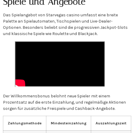
Spiele und Angebote
Das Spielangebot von Starvegas casino umfasst eine breite
Palette an Spielautomaten, Tischspielen und Live-Dealer-
Optionen. Besonders beliebt sind die progressiven Jackpot-Slots
und klassische Spiele wie Roulette und Blackjack.
Der Willkommensbonus belohnt neue Spieler mit einem
Prozentsatz auf die erste Einzahlung, und regelmäßige Aktionen
sorgen für zusätzliche Freispiele und Cashback-Angebote.
Zahlungsmethode
Mindesteinzahlung
Auszahlungszeit