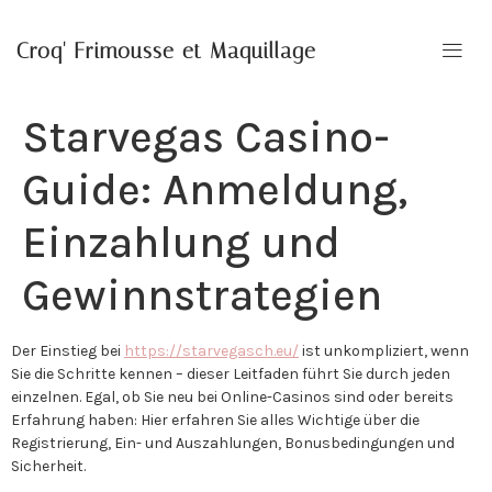
Croq' Frimousse et Maquillage
Starvegas Casino-
Guide: Anmeldung,
Einzahlung und
Gewinnstrategien
Der Einstieg bei
https://starvegasch.eu/
ist unkompliziert, wenn
Sie die Schritte kennen – dieser Leitfaden führt Sie durch jeden
einzelnen. Egal, ob Sie neu bei Online-Casinos sind oder bereits
Erfahrung haben: Hier erfahren Sie alles Wichtige über die
Registrierung, Ein- und Auszahlungen, Bonusbedingungen und
Sicherheit.