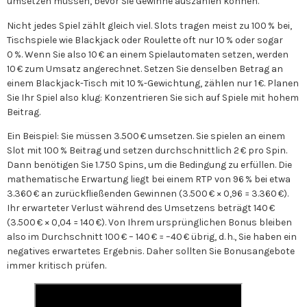
umsetzen müssen, bevor Sie Gewinne auszahlen können.
Nicht jedes Spiel zählt gleich viel. Slots tragen meist zu 100 % bei,
Tischspiele wie Blackjack oder Roulette oft nur 10 % oder sogar
0 %. Wenn Sie also 10 € an einem Spielautomaten setzen, werden
10 € zum Umsatz angerechnet. Setzen Sie denselben Betrag an
einem Blackjack-Tisch mit 10 %-Gewichtung, zählen nur 1 €. Planen
Sie Ihr Spiel also klug: Konzentrieren Sie sich auf Spiele mit hohem
Beitrag.
Ein Beispiel: Sie müssen 3.500 € umsetzen. Sie spielen an einem
Slot mit 100 % Beitrag und setzen durchschnittlich 2 € pro Spin.
Dann benötigen Sie 1.750 Spins, um die Bedingung zu erfüllen. Die
mathematische Erwartung liegt bei einem RTP von 96 % bei etwa
3.360 € an zurückfließenden Gewinnen (3.500 € × 0,96 = 3.360 €).
Ihr erwarteter Verlust während des Umsetzens beträgt 140 €
(3.500 € × 0,04 = 140 €). Von Ihrem ursprünglichen Bonus bleiben
also im Durchschnitt 100 € – 140 € = –40 € übrig, d. h., Sie haben ein
negatives erwartetes Ergebnis. Daher sollten Sie Bonusangebote
immer kritisch prüfen.