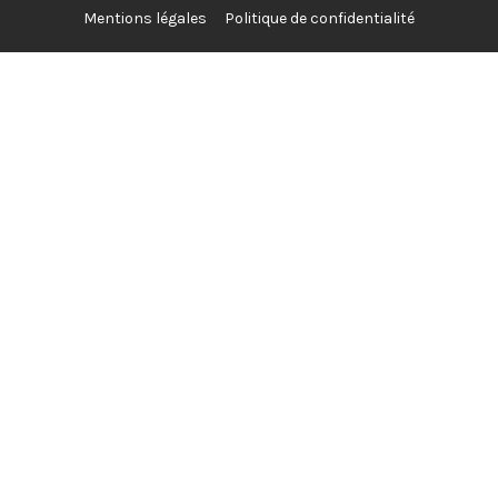
Mentions légales
Politique de confidentialité