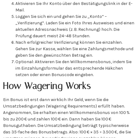
Aktivieren Sie Ihr Konto über den Bestätigungslink in der E-
Mail.
Loggen Sie sich ein und gehen Sie zu „Konto“ –
„Verifizierung“. Laden Sie ein Foto Ihres Ausweises und einen
aktuellen Adressnachweis (z. B. Rechnung) hoch. Die
Prüfung dauert meist 24–48 Stunden.
Nach erfolgreicher Verifizierung können Sie einzahlen.
Gehen Sie zur Kasse, wählen Sie eine Zahlungsmethode und
geben Sie den gewünschten Betrag ein.
Optional: Aktivieren Sie den Willkommensbonus, indem Sie
im Einzahlungsformular das entsprechende Häkchen
setzen oder einen Bonuscode eingeben.
How Wagering Works
Ein Bonus ist erst dann wirklich Ihr Geld, wenn Sie die
Umsatzbedingungen (Wagering Requirements) erfüllt haben.
Angenommen, Sie erhalten einen Willkommensbonus von 100 %
bis zu 200 € und zahlen 100 € ein. Dann haben Sie 100 €
Bonusguthaben. Die Umsatzbedingung beträgt typischerweise
das 35-fache des Bonusbetrags. Also: 100 € × 35 = 3.500 €, die Sie