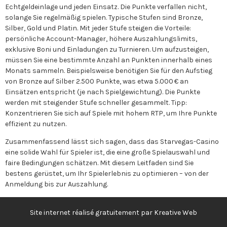
Echtgeldeinlage und jeden Einsatz. Die Punkte verfallen nicht,
solange Sie regelmäßig spielen. Typische Stufen sind Bronze,
Silber, Gold und Platin. Mit jeder Stufe steigen die Vorteile:
persönliche Account-Manager, höhere Auszahlungslimits,
exklusive Boni und Einladungen zu Turnieren. Um aufzusteigen,
müssen Sie eine bestimmte Anzahl an Punkten innerhalb eines
Monats sammeln. Beispielsweise benötigen Sie für den Aufstieg
von Bronze auf Silber 2.500 Punkte, was etwa 5.000 € an
Einsätzen entspricht (je nach Spielgewichtung). Die Punkte
werden mit steigender Stufe schneller gesammelt. Tipp:
Konzentrieren Sie sich auf Spiele mit hohem RTP, um Ihre Punkte
effizient zu nutzen.
Zusammenfassend lässt sich sagen, dass das Starvegas-Casino
eine solide Wahl für Spieler ist, die eine große Spielauswahl und
faire Bedingungen schätzen. Mit diesem Leitfaden sind Sie
bestens gerüstet, um Ihr Spielerlebnis zu optimieren – von der
Anmeldung bis zur Auszahlung.
Site internet réalisé gratuitement par Kreative Web