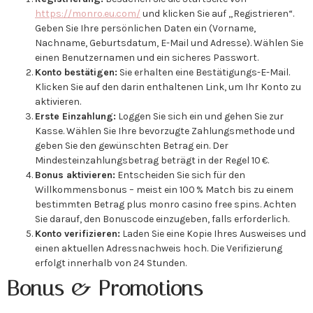
https://monro.eu.com/
und klicken Sie auf „Registrieren“.
Geben Sie Ihre persönlichen Daten ein (Vorname,
Nachname, Geburtsdatum, E-Mail und Adresse). Wählen Sie
einen Benutzernamen und ein sicheres Passwort.
Konto bestätigen:
Sie erhalten eine Bestätigungs-E-Mail.
Klicken Sie auf den darin enthaltenen Link, um Ihr Konto zu
aktivieren.
Erste Einzahlung:
Loggen Sie sich ein und gehen Sie zur
Kasse. Wählen Sie Ihre bevorzugte Zahlungsmethode und
geben Sie den gewünschten Betrag ein. Der
Mindesteinzahlungsbetrag beträgt in der Regel 10 €.
Bonus aktivieren:
Entscheiden Sie sich für den
Willkommensbonus – meist ein 100 % Match bis zu einem
bestimmten Betrag plus monro casino free spins. Achten
Sie darauf, den Bonuscode einzugeben, falls erforderlich.
Konto verifizieren:
Laden Sie eine Kopie Ihres Ausweises und
einen aktuellen Adressnachweis hoch. Die Verifizierung
erfolgt innerhalb von 24 Stunden.
Bonus & Promotions