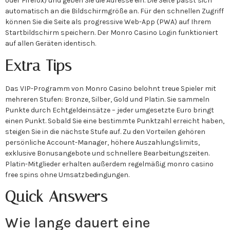
oder Firefox) und geben Sie die Adresse ein. Die Seite passt sich
automatisch an die Bildschirmgröße an. Für den schnellen Zugriff
können Sie die Seite als progressive Web-App (PWA) auf Ihrem
Startbildschirm speichern. Der Monro Casino Login funktioniert
auf allen Geräten identisch.
Extra Tips
Das VIP-Programm von Monro Casino belohnt treue Spieler mit
mehreren Stufen: Bronze, Silber, Gold und Platin. Sie sammeln
Punkte durch Echtgeldeinsätze – jeder umgesetzte Euro bringt
einen Punkt. Sobald Sie eine bestimmte Punktzahl erreicht haben,
steigen Sie in die nächste Stufe auf. Zu den Vorteilen gehören
persönliche Account-Manager, höhere Auszahlungslimits,
exklusive Bonusangebote und schnellere Bearbeitungszeiten.
Platin-Mitglieder erhalten außerdem regelmäßig monro casino
free spins ohne Umsatzbedingungen.
Quick Answers
Wie lange dauert eine