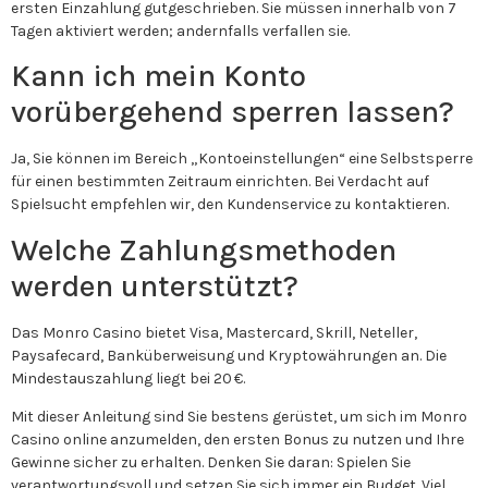
ersten Einzahlung gutgeschrieben. Sie müssen innerhalb von 7
Tagen aktiviert werden; andernfalls verfallen sie.
Kann ich mein Konto
vorübergehend sperren lassen?
Ja, Sie können im Bereich „Kontoeinstellungen“ eine Selbstsperre
für einen bestimmten Zeitraum einrichten. Bei Verdacht auf
Spielsucht empfehlen wir, den Kundenservice zu kontaktieren.
Welche Zahlungsmethoden
werden unterstützt?
Das Monro Casino bietet Visa, Mastercard, Skrill, Neteller,
Paysafecard, Banküberweisung und Kryptowährungen an. Die
Mindestauszahlung liegt bei 20 €.
Mit dieser Anleitung sind Sie bestens gerüstet, um sich im Monro
Casino online anzumelden, den ersten Bonus zu nutzen und Ihre
Gewinne sicher zu erhalten. Denken Sie daran: Spielen Sie
verantwortungsvoll und setzen Sie sich immer ein Budget. Viel