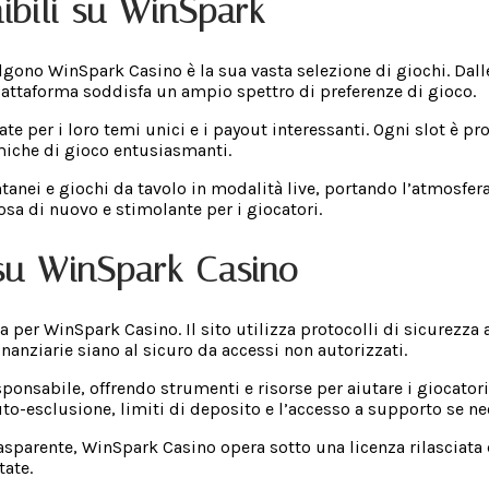
ibili su WinSpark
elgono WinSpark Casino è la sua vasta selezione di giochi. Dalle
 piattaforma soddisfa un ampio spettro di preferenze di gioco.
 per i loro temi unici e i payout interessanti. Ogni slot è pro
miche di gioco entusiasmanti.
ntanei e giochi da tavolo in modalità live, portando l’atmosfer
sa di nuovo e stimolante per i giocatori.
 su WinSpark Casino
a per WinSpark Casino. Il sito utilizza protocolli di sicurezza 
inanziarie siano al sicuro da accessi non autorizzati.
onsabile, offrendo strumenti e risorse per aiutare i giocatori
to-esclusione, limiti di deposito e l’accesso a supporto se ne
asparente, WinSpark Casino opera sotto una licenza rilasciata 
tate.