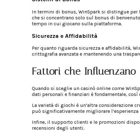
In termini di bonus, WinSpark si distingue per 
che si concentrano solo sul bonus di benvenuto.
tempo in cui giocano sulla piattaforma.
Sicurezza e Affidabilità
Per quanto riguarda sicurezza e affidabilità, Wi
crittografia avanzata e mantenendo una traspare
Fattori che Influenzano
Quando si sceglie un casinò online come WinSpark
dati personali e finanziari è fondamentale, così
La varietà di giochi è un’altra considerazione c
può significativamente migliorare l’esperienza 
Infine, il supporto clienti e le promozioni disp
recensioni degli utenti.