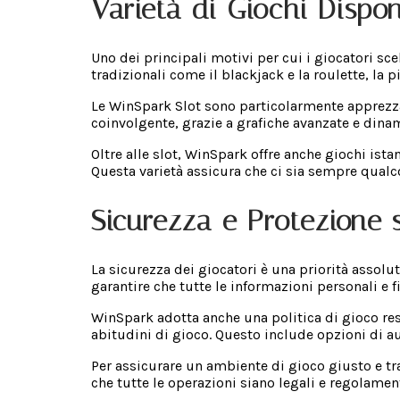
Varietà di Giochi Dispon
Uno dei principali motivi per cui i giocatori sc
tradizionali come il blackjack e la roulette, la
Le WinSpark Slot sono particolarmente apprezzate
coinvolgente, grazie a grafiche avanzate e dina
Oltre alle slot, WinSpark offre anche giochi ista
Questa varietà assicura che ci sia sempre qualco
Sicurezza e Protezione
La sicurezza dei giocatori è una priorità assolut
garantire che tutte le informazioni personali e f
WinSpark adotta anche una politica di gioco resp
abitudini di gioco. Questo include opzioni di au
Per assicurare un ambiente di gioco giusto e tr
che tutte le operazioni siano legali e regolamen