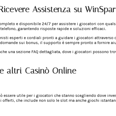
Ricevere Assistenza su WinSpar
ompleto e disponibile 24/7 per assistere i giocatori con qual
telefono, garantendo risposte rapide e soluzioni efficaci.
isti esperti e cordiali pronti a guidare i giocatori attraverso
i domande sui bonus, il supporto è sempre pronto a fornire aiu
re anche una sezione FAQ dettagliata, dove i giocatori possono 
e altri Casinò Online
 essere utile per i giocatori che stanno scegliendo dove inves
 offerti, che include non solo le slot ma anche giochi istantan