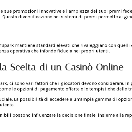
le sue promozioni innovative e l’ampiezza dei suoi premi fedel
 Questa diversificazione nei sistemi di premi permette ai gioca
nSpark mantiene standard elevati che rivaleggiano con quelli di
nza operativa che infonde fiducia nei propri utenti.
 la Scelta di un Casinò Online
, ci sono vari fattori che i giocatori devono considerare. In 
 come le opzioni di pagamento offerte e le tempistiche delle tr
ruciale. La possibilità di accedere a un’ampia gamma di opzioni
utente.
onibili possono influenzare la decisione finale, insieme alla re