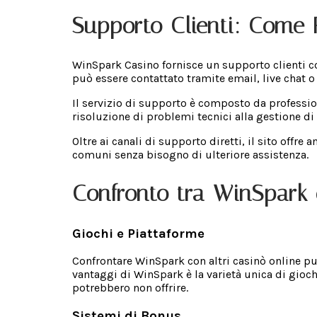
Supporto Clienti: Come 
WinSpark Casino fornisce un supporto clienti c
può essere contattato tramite email, live chat o 
Il servizio di supporto è composto da profession
risoluzione di problemi tecnici alla gestione d
Oltre ai canali di supporto diretti, il sito off
comuni senza bisogno di ulteriore assistenza.
Confronto tra WinSpark 
Giochi e Piattaforme
Confrontare WinSpark con altri casinò online può
vantaggi di WinSpark è la varietà unica di giochi
potrebbero non offrire.
Sistemi di Bonus