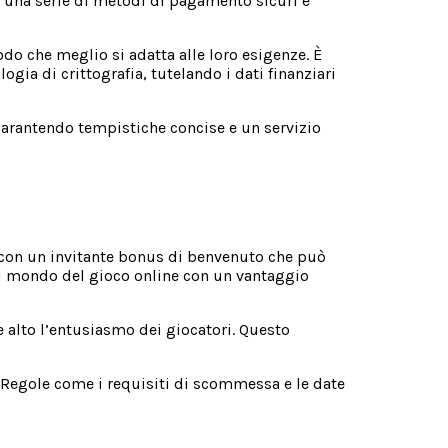
 una serie di metodi di pagamento sicuri e
odo che meglio si adatta alle loro esigenze. È
gia di crittografia, tutelando i dati finanziari
 garantendo tempistiche concise e un servizio
 con un invitante bonus di benvenuto che può
el mondo del gioco online con un vantaggio
 alto l’entusiasmo dei giocatori. Questo
. Regole come i requisiti di scommessa e le date