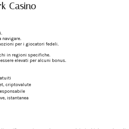
rk Casino
.
a navigare.
ioni per i giocatori fedeli.
hi in regioni specifiche.
ssere elevati per alcuni bonus.
i
atuiti
et, criptovalute
responsabile
ive, istantanea