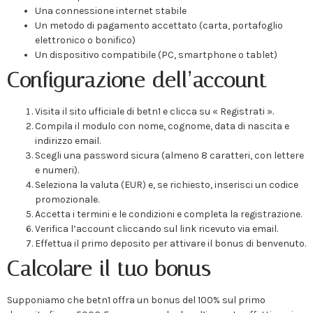
Una connessione internet stabile
Un metodo di pagamento accettato (carta, portafoglio
elettronico o bonifico)
Un dispositivo compatibile (PC, smartphone o tablet)
Configurazione dell’account
Visita il sito ufficiale di betn1 e clicca su « Registrati ».
Compila il modulo con nome, cognome, data di nascita e
indirizzo email.
Scegli una password sicura (almeno 8 caratteri, con lettere
e numeri).
Seleziona la valuta (EUR) e, se richiesto, inserisci un codice
promozionale.
Accetta i termini e le condizioni e completa la registrazione.
Verifica l’account cliccando sul link ricevuto via email.
Effettua il primo deposito per attivare il bonus di benvenuto.
Calcolare il tuo bonus
Supponiamo che betn1 offra un bonus del 100% sul primo