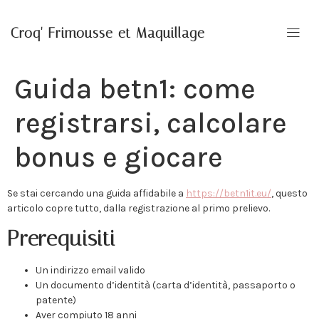
Croq' Frimousse et Maquillage
Guida betn1: come
registrarsi, calcolare
bonus e giocare
Se stai cercando una guida affidabile a
https://betn1it.eu/
, questo
articolo copre tutto, dalla registrazione al primo prelievo.
Prerequisiti
Un indirizzo email valido
Un documento d’identità (carta d’identità, passaporto o
patente)
Aver compiuto 18 anni