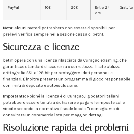
PayPal
10€
20€
Entro 24
Gratuito
ore
Nota:
alcuni metodi potrebbero non essere disponibili per i
prelievi. Verifica sempre nella sezione cassa di betn1.
Sicurezza e licenze
betn1 opera con una licenza rilasciata da Curaçao eGaming, che
garantisce standard di sicurezza e correttezza. Il sito utilizza
crittografia SSL a 128 bit per proteggere i dati personali e
finanziari. È inoltre presente un programma di gioco responsabile
con limiti di deposito e autoesclusione.
Importante:
Poiché la licenza è di Curaçao, i giocatori italiani
potrebbero essere tenuti a dichiarare e pagare le imposte sulle
vincite secondo la normativa fiscale locale. Ti consigliamo di
consultare un commercialista per maggiori dettagli.
Risoluzione rapida dei problemi