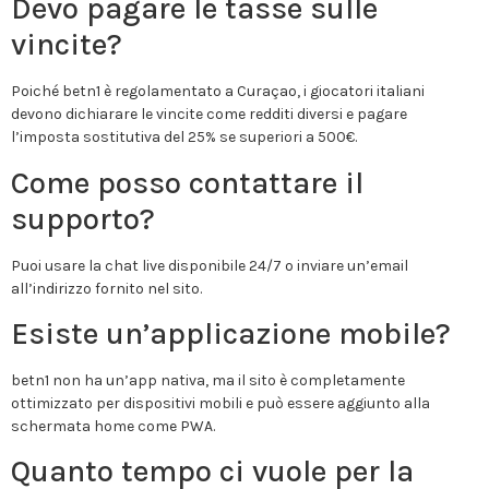
Devo pagare le tasse sulle
vincite?
Poiché betn1 è regolamentato a Curaçao, i giocatori italiani
devono dichiarare le vincite come redditi diversi e pagare
l’imposta sostitutiva del 25% se superiori a 500€.
Come posso contattare il
supporto?
Puoi usare la chat live disponibile 24/7 o inviare un’email
all’indirizzo fornito nel sito.
Esiste un’applicazione mobile?
betn1 non ha un’app nativa, ma il sito è completamente
ottimizzato per dispositivi mobili e può essere aggiunto alla
schermata home come PWA.
Quanto tempo ci vuole per la