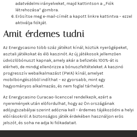
adatvédelmi irányelveket, majd kattintson a „Fiók
létrehozása” gombra.
Erősítse meg e-mail-címét a kapott linkre kattintva – ezzel
aktiválja fiókját.
Amit érdemes tudni
Az Energycasino több száz játékot kínál, köztük nyerőgépeket,
asztali játékokat és élő kaszinót. Az új játékosok jellemzően
üdvözlőbónuszt kapnak, amely akár a befizetés 100%-át is
elérheti, de mindig ellenőrizze a bónuszfeltételeket. A kaszinó
progresszív webalkalmazást (PWA) kínál, amelyet
mobilböngészőből indíthat – ez gyorsabb, mint egy
hagyományos alkalmazás, és nem foglal tárhelyet.
Az Energycasino Curacao-licenccel rendelkezik, ezért a
nyeremények után előfordulhat, hogy az Ön országának
adójogszabályai szerint adóznia kell – érdemes tájékozódni a helyi
előírásokról. A biztonságos játék érdekében használjon erős
jelszót, és soha ne adja ki fiókadatait.