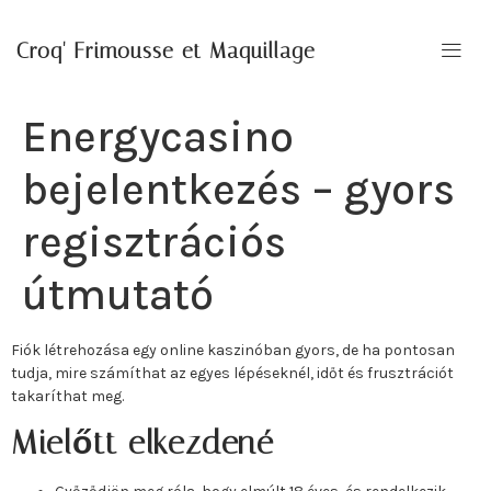
Croq' Frimousse et Maquillage
Energycasino
bejelentkezés – gyors
regisztrációs
útmutató
Fiók létrehozása egy online kaszinóban gyors, de ha pontosan
tudja, mire számíthat az egyes lépéseknél, időt és frusztrációt
takaríthat meg.
Mielőtt elkezdené