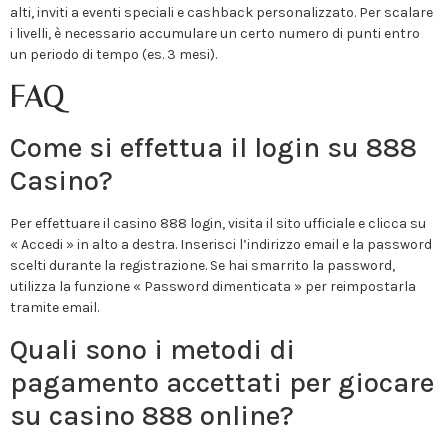
alti, inviti a eventi speciali e cashback personalizzato. Per scalare
i livelli, è necessario accumulare un certo numero di punti entro
un periodo di tempo (es. 3 mesi).
FAQ
Come si effettua il login su 888
Casino?
Per effettuare il casino 888 login, visita il sito ufficiale e clicca su
« Accedi » in alto a destra. Inserisci l’indirizzo email e la password
scelti durante la registrazione. Se hai smarrito la password,
utilizza la funzione « Password dimenticata » per reimpostarla
tramite email.
Quali sono i metodi di
pagamento accettati per giocare
su casino 888 online?