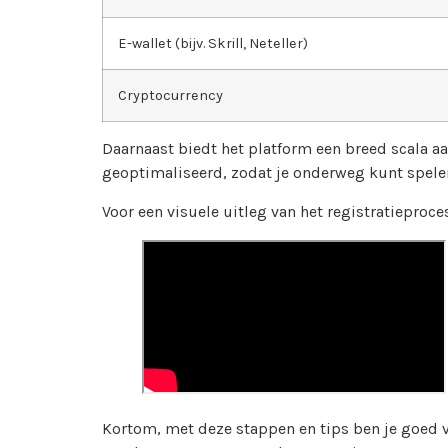
E-wallet (bijv. Skrill, Neteller)
Cryptocurrency
Daarnaast biedt het platform een breed scala aa
geoptimaliseerd, zodat je onderweg kunt spele
Voor een visuele uitleg van het registratieproc
Kortom, met deze stappen en tips ben je goed 