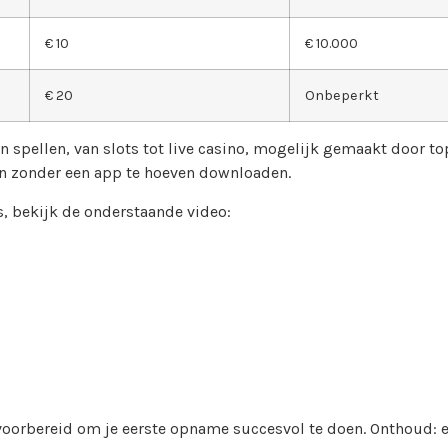
€ 10
€ 10.000
€ 20
Onbeperkt
n spellen, van slots tot live casino, mogelijk gemaakt door t
n zonder een app te hoeven downloaden.
es, bekijk de onderstaande video:
voorbereid om je eerste opname succesvol te doen. Onthoud: 