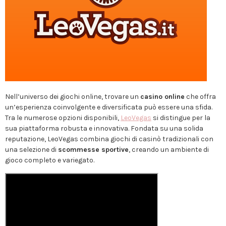
Nell’universo dei giochi online, trovare un
casino online
che offra
un’esperienza coinvolgente e diversificata può essere una sfida.
Tra le numerose opzioni disponibili,
LeoVegas
si distingue per la
sua piattaforma robusta e innovativa. Fondata su una solida
reputazione, LeoVegas combina giochi di casinò tradizionali con
una selezione di
scommesse sportive
, creando un ambiente di
gioco completo e variegato.