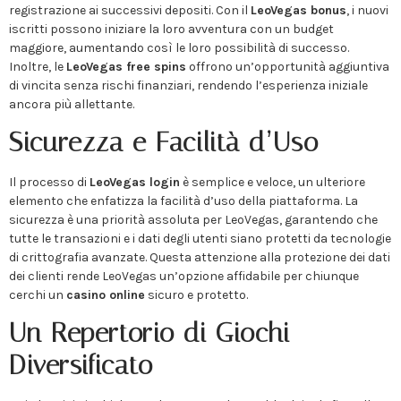
registrazione ai successivi depositi. Con il
LeoVegas bonus
, i nuovi
iscritti possono iniziare la loro avventura con un budget
maggiore, aumentando così le loro possibilità di successo.
Inoltre, le
LeoVegas free spins
offrono un’opportunità aggiuntiva
di vincita senza rischi finanziari, rendendo l’esperienza iniziale
ancora più allettante.
Sicurezza e Facilità d’Uso
Il processo di
LeoVegas login
è semplice e veloce, un ulteriore
elemento che enfatizza la facilità d’uso della piattaforma. La
sicurezza è una priorità assoluta per LeoVegas, garantendo che
tutte le transazioni e i dati degli utenti siano protetti da tecnologie
di crittografia avanzate. Questa attenzione alla protezione dei dati
dei clienti rende LeoVegas un’opzione affidabile per chiunque
cerchi un
casino online
sicuro e protetto.
Un Repertorio di Giochi
Diversificato