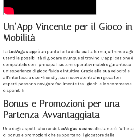
Un’App Vincente per il Gioco in
Mobilità
La
LeoVegas app
è un punto forte della piattaforma, offrendo agli
utenti la possibilità di giocare ovunque si trovino. L’applicazione è
compatibile con i principali sistemi operativi mobili e garantisce
un’esperienza di gioco fluida e intuitiva. Grazie alla sua velocità e
all’interfaccia user-friendly, sia i nuovi utenti che i giocatori
esperti possono navigare facilmente tra i giochi e le scommesse
disponibili.
Bonus e Promozioni per una
Partenza Avvantaggiata
Uno degli aspetti che rende
LeoVegas casino
allettante è l’offerta
di bonus e promozioni che supportano il giocatore dalla